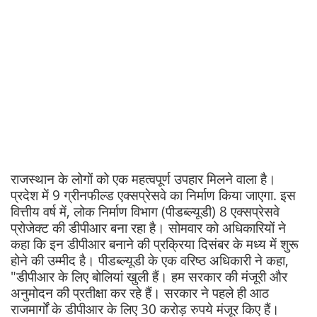
राजस्थान के लोगों को एक महत्वपूर्ण उपहार मिलने वाला है।
प्रदेश में 9 ग्रीनफील्ड एक्सप्रेसवे का निर्माण किया जाएगा. इस
वित्तीय वर्ष में, लोक निर्माण विभाग (पीडब्ल्यूडी) 8 एक्सप्रेसवे
प्रोजेक्ट की डीपीआर बना रहा है। सोमवार को अधिकारियों ने
कहा कि इन डीपीआर बनाने की प्रक्रिया दिसंबर के मध्य में शुरू
होने की उम्मीद है। पीडब्ल्यूडी के एक वरिष्ठ अधिकारी ने कहा,
"डीपीआर के लिए बोलियां खुली हैं। हम सरकार की मंजूरी और
अनुमोदन की प्रतीक्षा कर रहे हैं। सरकार ने पहले ही आठ
राजमार्गों के डीपीआर के लिए 30 करोड़ रुपये मंजूर किए हैं।