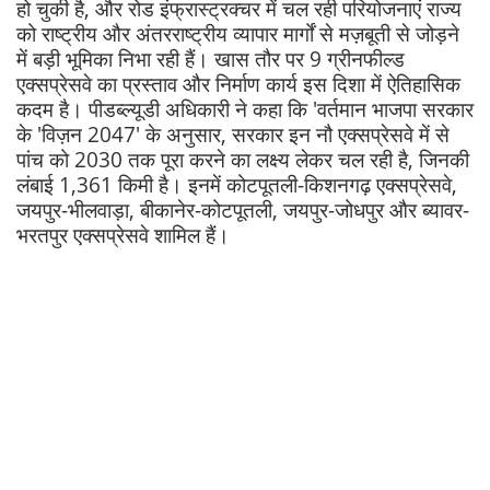
हो चुकी है, और रोड इंफ्रास्ट्रक्चर में चल रही परियोजनाएं राज्य
को राष्ट्रीय और अंतरराष्ट्रीय व्यापार मार्गों से मज़बूती से जोड़ने
में बड़ी भूमिका निभा रही हैं। खास तौर पर 9 ग्रीनफील्ड
एक्सप्रेसवे का प्रस्ताव और निर्माण कार्य इस दिशा में ऐतिहासिक
कदम है। पीडब्ल्यूडी अधिकारी ने कहा कि 'वर्तमान भाजपा सरकार
के 'विज़न 2047' के अनुसार, सरकार इन नौ एक्सप्रेसवे में से
पांच को 2030 तक पूरा करने का लक्ष्य लेकर चल रही है, जिनकी
लंबाई 1,361 किमी है। इनमें कोटपूतली-किशनगढ़ एक्सप्रेसवे,
जयपुर-भीलवाड़ा, बीकानेर-कोटपूतली, जयपुर-जोधपुर और ब्यावर-
भरतपुर एक्सप्रेसवे शामिल हैं।