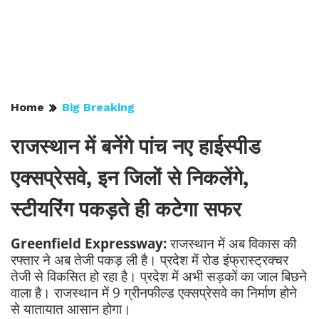
Home
Big Breaking
राजस्थान में बनेंगे पांच नए हाईस्पीड
एक्सप्रेसवे, इन जिलों से निकलेंगे,
स्टीयरिंग पकड़ते ही कटेगा सफर
Greenfield Expressway:
राजस्थान में अब विकास की
रफ्तार ने अब तेजी पकड़ ली है। प्रदेश में रोड इंफ्रास्ट्रक्चर
तेजी से विकसित हो रहा है। प्रदेश में अभी सड़कों का जाल बिछने
वाला है। राजस्थान में 9 ग्रीनफील्ड एक्सप्रेसवे का निर्माण होने
से यातायात आसान होगा।