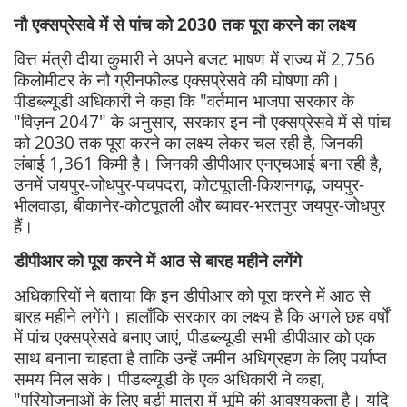
नौ एक्सप्रेसवे में से पांच को 2030 तक पूरा करने का लक्ष्य
वित्त मंत्री दीया कुमारी ने अपने बजट भाषण में राज्य में 2,756
किलोमीटर के नौ ग्रीनफील्ड एक्सप्रेसवे की घोषणा की।
पीडब्ल्यूडी अधिकारी ने कहा कि "वर्तमान भाजपा सरकार के
"विज़न 2047" के अनुसार, सरकार इन नौ एक्सप्रेसवे में से पांच
को 2030 तक पूरा करने का लक्ष्य लेकर चल रही है, जिनकी
लंबाई 1,361 किमी है। जिनकी डीपीआर एनएचआई बना रही है,
उनमें जयपुर-जोधपुर-पचपदरा, कोटपूतली-किशनगढ़, जयपुर-
भीलवाड़ा, बीकानेर-कोटपूतली और ब्यावर-भरतपुर जयपुर-जोधपुर
हैं।
डीपीआर को पूरा करने में आठ से बारह महीने लगेंगे
अधिकारियों ने बताया कि इन डीपीआर को पूरा करने में आठ से
बारह महीने लगेंगे। हालाँकि सरकार का लक्ष्य है कि अगले छह वर्षों
में पांच एक्सप्रेसवे बनाए जाएं, पीडब्ल्यूडी सभी डीपीआर को एक
साथ बनाना चाहता है ताकि उन्हें जमीन अधिग्रहण के लिए पर्याप्त
समय मिल सके। पीडब्ल्यूडी के एक अधिकारी ने कहा,
"परियोजनाओं के लिए बड़ी मात्रा में भूमि की आवश्यकता है। यदि