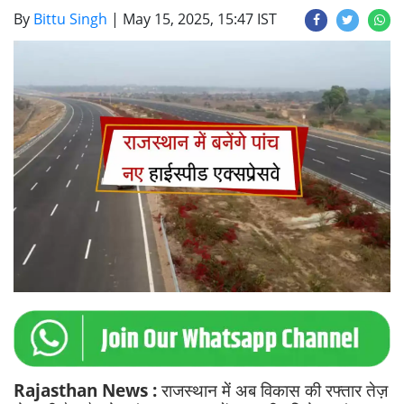
By
Bittu Singh
|
May 15, 2025, 15:47 IST
Rajasthan News :
राजस्थान में अब विकास की रफ्तार तेज़