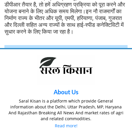
डीपीआर तैयार है, तो हमें अधिग्रहण प्रक्रिया को पूरा करने और
योजना बनाने के लिए अधिक समय मिलेगा।इन नौ राजमार्गों का
निर्माण राज्य के भीतर और यूपी, एमपी, हरियाणा, पंजाब, गुजरात
और दिल्ली सहित अन्य राज्यों के साथ हाई-स्पीड कनेक्टिविटी में
सुधार करने के लिए किया जा रहा है।
About Us
Saral Kisan is a platform which provide General
information about the Delhi, Uttar Pradesh, MP, Haryana
And Rajasthan Breaking All News And market rates of agri
and related commodities.
Read more!