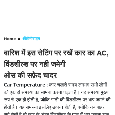
Home
ऑटोमोबाइल
बारिश में इस सेटिंग पर रखें कार का AC,
विंडशील्ड पर नही जमेगी
ओस की सफ़ेद चादर
Car Temperature :
कार चलाते समय लगभग सभी लोगों
को एक ही समस्या का सामना करना पड़ता है। यह समस्या मुख्य
रूप से एक ही होती है, जोकि गाड़ी की विंडशील्ड पर भाप जमने की
होती है। यह समस्या इसलिए उत्पन्न होती है, क्योंकि जब बाहर
वर्षा होती है तो कार के अंदर विंडशील्ड के पास में भाप जमना शुरू