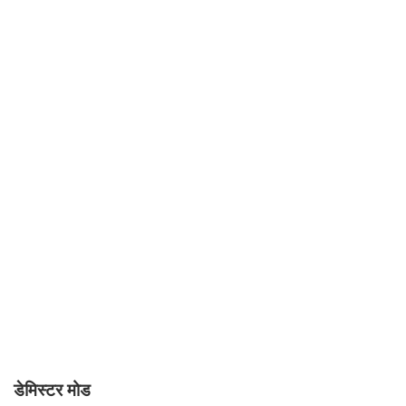
डेमिस्टर मोड