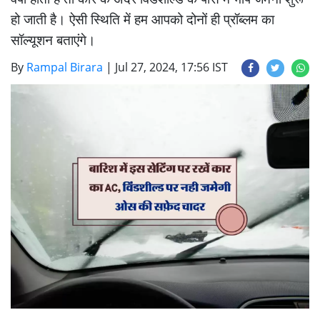
हो जाती है। ऐसी स्थिति में हम आपको दोनों ही प्रॉब्लम का
सॉल्यूशन बताएंगे।
By
Rampal Birara
|
Jul 27, 2024, 17:56 IST