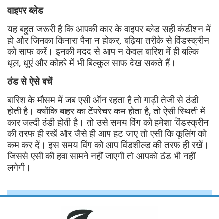
वाइपर ब्लेड
यह बहुत जरूरी है कि आपकी कार के वाइपर ब्लेड सही कंडीशन में
हो और जिनका किनारा पैना न होकर, बढ़िया तरीके से विंडस्क्रीन
को साफ करें। इनकी मदद से आप न केवल बारिश में ही बल्कि
धूल, धुएं और कोहरे में भी बिल्कुल साफ देख सकते हैं।
ठंड से ऐसे बचें
बारिश के मौसम में जब एसी ऑन रहता है तो गाड़ी तेजी से ठंडी
होती है। क्योंकि बाहर का टेंपरेचर कम होता है, तो ऐसी स्थिती में
कार जल्दी ठंडी होती है। तो उसे समय विंग को हमेशा विंडस्क्रीन
की तरफ ही रखें और जैसे ही आप हट जाए तो एसी कि कूलिंग को
कम कर दें। इस समय विंग को आप विंडशील्ड की तरफ ही रखें।
जिससे एसी की हवा सामने नहीं जाएगी तो आपको ठंड भी नहीं
लगेगी।