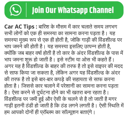
Car AC Tips :
बारिश के मौसम में कार चलाते समय लगभग
सभी लोगों को एक ही समस्या का सामना करना पड़ता है। यह
समस्या मुख्य रूप से एक ही होती है, जोकि गाड़ी की विंडशील्ड पर
भाप जमने की होती है। यह समस्या इसलिए उत्पन्न होती है,
क्योंकि जब बाहर वर्षा होती है तो कार के अंदर विंडशील्ड के पास में
भाप जमना शुरू हो जाती है। इसे स्टीम या ओस भी कहते हैं।
अगर यह है विंडशील्ड के बाहर की तरफ है तो इसे वाइपर की मदद
से साफ किया जा सकता है, लेकिन अगर यह विंडशील्ड के अंदर
की तरफ है तो इसे बार-बार कपड़े की सहायता से साफ करना
होता है। जिससे कार चलाने में परेशानी का सामना करना पड़ता
है। ऐसा करने से दुर्घटना होने का भी खतरा बना रहता है।
विंडशील्ड पर जमी हुई और ऐसी के चलने से है तो जाती है मगर
गाड़ी इतनी ठंडी हो जाती है कि ठंड लगने लगती है। ऐसी स्थिति में
हम आपको दोनों ही प्रॉब्लम का सॉल्यूशन बताएंगे।