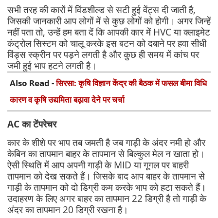
सभी तरह की कारों में विंडशील्ड से सटी हुई वेंट्स दी जाती है,
जिसकी जानकारी आप लोगों में से कुछ लोगों को होगी। अगर जिन्हें
नहीं पता तो, उन्हें हम बता दें कि आपकी कार में HVC या क्लाइमेट
कंट्रोल सिस्टम को चालू करके इस बटन को दबाने पर हवा सीधी
विंड्स स्क्रीन पर पड़ने लगती है और कुछ ही समय में कांच पर
जमी हुई भाप हटने लगती है।
Also Read -
सिरसा: कृषि विज्ञान केंद्र की बैठक में फसल बीमा विधि
कारण व कृषि उद्यमिता बढ़ावा देने पर चर्चा
AC का टेंपरेचर
कार के शीशे पर भाप तब जमती है जब गाड़ी के अंदर नमी हो और
केबिन का तापमान बाहर के तापमान से बिल्कुल मेल न खाता हो।
ऐसी स्थिति में आप अपनी गाड़ी के MID या गूगल पर बाहरी
तापमान को देख सकते हैं। जिसके बाद आप बाहर के तापमान से
गाड़ी के तापमान को दो डिग्री कम करके भाप को हटा सकते हैं।
उदाहरण के लिए अगर बाहर का तापमान 22 डिग्री है तो गाड़ी के
अंदर का तापमान 20 डिग्री रखना है।