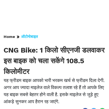
Home
ऑटोमोबाइल
CNG Bike: 1 किलो सीएनजी डलवाकर
इस बाइक को चला सकेंगे 108.5
किलोमीटर
यह फ्रीडम बाइक आपको भारी भरकम खर्च से फ्रीडम दिला देगी.
अगर आप ज्यादा माइलेज वाले विकल्प तलाश रहे हैं तो आपके लिए
यह बाइक सबसे बेहतर होने वाली है. इसके माइलेज से जुड़े हुए
आंकड़े सुनकर आप हैरान रह जाएंगे.