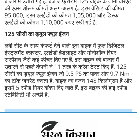
बाजार में उतारी गई है. बजाज फ्रीडम 125 बाइक के तीनों वेरिएंट
की एक्स शोरूम कीमतें अलग-अलग है. ड्रम वेरिएंट की कीमत
95,000, ड्रम एलईडी की कीमत 1,05,000 और डिस्क
एलईडी की कीमत 1,10,000 रुपए रखी गई है.
125 सीसी का ड्यूल फ्यूल इंजन
लंबी सीट के साथ कंफर्ट देने वाली इस बाइक में फुल डिजिटल
इंस्ट्रूमेंट क्लस्टर, एलईडी हेडलाइट और मोनोशॉक रियर
सस्पेंशन जैसे कई फीचर दिए गए हैं. इस बाइक को बाजार में
उतारने से पहले कंपनी ने 11 तरह के क्रैश टेस्ट किए हैं. 125
सीसी का ड्यूल फ्यूल इंजन जो 9.5 PS का पावर और 9.7 Nm
का टॉर्क जनरेट करता है. बाइक का वजन 148 किलोग्राम है और
इसमें 5 स्पीड गियर बॉक्स दिए जाते हैं. इस बाइक की हाई स्पीड
स्टेबिलिटी भी अच्छी है.