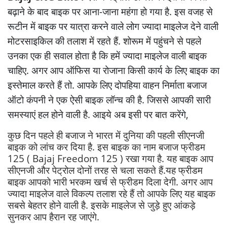
बढ़ाने के बाद बाइक पर आना-जाना महंगा हो गया है. इस वजह से
रूटीन में बाइक पर यात्रा करने वाले लोग ज्यादा माइलेज देने वाली
मोटरसाइकिल की तलाश में रहते हैं. शोरूम में पहुंचने से पहले
उनका एक ही सवाल होता है कि हमें ज्यादा माइलेज वाली बाइक
चाहिए. अगर आप ऑफिस या रोजाना किसी कार्य के लिए बाइक का
इस्तेमाल करते हैं तो. आपके लिए दोपहिया वाहन निर्माता बजाज
ऑटो कंपनी ने एक ऐसी बाइक लॉन्च की है. जिससे आपकी सारी
समस्याएं हल होने वाली है. आइये अब इसी पर बात करेंगे,
कुछ दिन पहले ही बजाज ने भारत में दुनिया की पहली सीएनजी
बाइक को लांच कर दिया है. इस बाइक का नाम बजाज फ्रीडम
125 ( Bajaj Freedom 125 ) रखा गया है. यह बाइक आप
सीएनजी और पेट्रोल दोनों तरह से चला सकते हैं.यह फ्रीडम
बाइक आपको भारी भरकम खर्च से फ्रीडम दिला देगी. अगर आप
ज्यादा माइलेज वाले विकल्प तलाश रहे हैं तो आपके लिए यह बाइक
सबसे बेहतर होने वाली है. इसके माइलेज से जुड़े हुए आंकड़े
सुनकर आप हैरान रह जाएंगे.