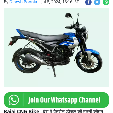
By
Dinesh Poonia
|
Jul 8, 2024, 13:16 IST
Bajaj CNG Bike :
देश में पेट्रोल डीजल की इतनी कीमत