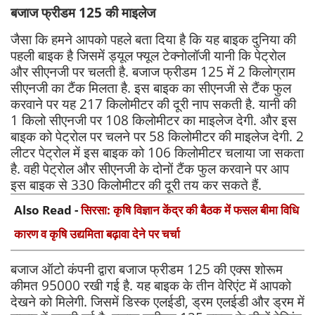
बजाज फ्रीडम 125 की माइलेज
जैसा कि हमने आपको पहले बता दिया है कि यह बाइक दुनिया की
पहली बाइक है जिसमें ड्यूल फ्यूल टेक्नोलॉजी यानी कि पेट्रोल
और सीएनजी पर चलती है. बजाज फ्रीडम 125 में 2 किलोग्राम
सीएनजी का टैंक मिलता है. इस बाइक का सीएनजी से टैंक फुल
करवाने पर यह 217 किलोमीटर की दूरी नाप सकती है. यानी की
1 किलो सीएनजी पर 108 किलोमीटर का माइलेज देगी. और इस
बाइक को पेट्रोल पर चलने पर 58 किलोमीटर की माइलेज देगी. 2
लीटर पेट्रोल में इस बाइक को 106 किलोमीटर चलाया जा सकता
है. वही पेट्रोल और सीएनजी के दोनों टैंक फुल करवाने पर आप
इस बाइक से 330 किलोमीटर की दूरी तय कर सकते हैं.
Also Read -
सिरसा: कृषि विज्ञान केंद्र की बैठक में फसल बीमा विधि
कारण व कृषि उद्यमिता बढ़ावा देने पर चर्चा
बजाज ऑटो कंपनी द्वारा बजाज फ्रीडम 125 की एक्स शोरूम
कीमत 95000 रखी गई है. यह बाइक के तीन वेरिएंट में आपको
देखने को मिलेगी. जिसमें डिस्क एलईडी, ड्रम एलईडी और ड्रम में