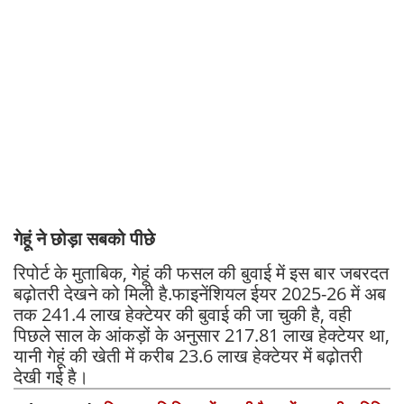
गेहूं ने छोड़ा सबको पीछे
रिपोर्ट के मुताबिक, गेहूं की फसल की बुवाई में इस बार जबरदत
बढ़ोतरी देखने को मिली है.फाइनेंशियल ईयर 2025-26 में अब
तक 241.4 लाख हेक्टेयर की बुवाई की जा चुकी है, वही
पिछले साल के आंकड़ों के अनुसार 217.81 लाख हेक्टेयर था,
यानी गेहूं की खेती में करीब 23.6 लाख हेक्टेयर में बढ़ोतरी
देखी गई है।