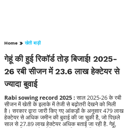
Home
खेती बाड़ी
गेहूं की हुई रिकॉर्ड तोड़ बिजाई! 2025-
26 रबी सीजन में 23.6 लाख हेक्टेयर से
ज्यादा बुवाई
Rabi sowing record 2025 :
साल 2025-26 के रबी
सीजन में खेती के इलाके में तेजी से बढ़ोतरी देखने को मिली
है। सरकार द्वारा जारी किए गए आंकड़ों के अनुसार 479 लाख
हेक्टेयर से अधिक जमीन की बुवाई की जा चुकी है, जो पिछले
साल से 27.89 लाख हेक्टेयर अधिक बताई जा रही है. गेहूं,