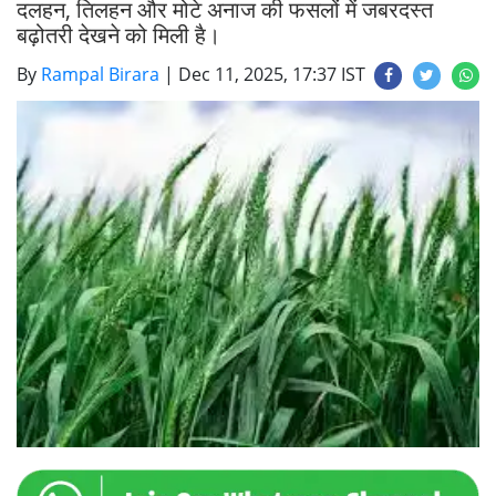
दलहन, तिलहन और मोटे अनाज की फसलों में जबरदस्त
बढ़ोतरी देखने को मिली है।
By
Rampal Birara
|
Dec 11, 2025, 17:37 IST