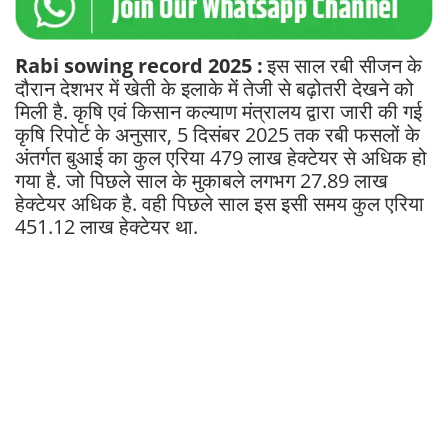
Rabi sowing record 2025 :
इस साल रबी सीजन के
दौरान देशभर में खेती के इलाके में तेजी से बढ़ोतरी देखने को
मिली है. कृषि एवं किसान कल्याण मंत्रालय द्वारा जारी की गई
कृषि रिपोर्ट के अनुसार, 5 दिसंबर 2025 तक रबी फसलों के
अंतर्गत बुआई का कुल एरिया 479 लाख हेक्टेयर से अधिक हो
गया है. जो पिछले साल के मुकाबले लगभग 27.89 लाख
हेक्टेयर अधिक है. वही पिछले साल इस इसी समय कुल एरिया
451.12 लाख हेक्टेयर था.