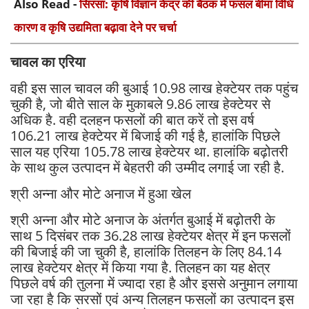
Also Read -
सिरसा: कृषि विज्ञान केंद्र की बैठक में फसल बीमा विधि
कारण व कृषि उद्यमिता बढ़ावा देने पर चर्चा
चावल का एरिया
वही इस साल चावल की बुआई 10.98 लाख हेक्टेयर तक पहुंच
चुकी है, जो बीते साल के मुकाबले 9.86 लाख हेक्टेयर से
अधिक है. वही दलहन फसलों की बात करें तो इस वर्ष
106.21 लाख हेक्टेयर में बिजाई की गई है, हालांकि पिछले
साल यह एरिया 105.78 लाख हेक्टेयर था. हालांकि बढ़ोतरी
के साथ कुल उत्पादन में बेहतरी की उम्मीद लगाई जा रही है.
श्री अन्ना और मोटे अनाज में हुआ खेल
श्री अन्ना और मोटे अनाज के अंतर्गत बुआई में बढ़ोतरी के
साथ 5 दिसंबर तक 36.28 लाख हेक्टेयर क्षेत्र में इन फसलों
की बिजाई की जा चुकी है, हालांकि तिलहन के लिए 84.14
लाख हेक्टेयर क्षेत्र में किया गया है. तिलहन का यह क्षेत्र
पिछले वर्ष की तुलना में ज्यादा रहा है और इससे अनुमान लगाया
जा रहा है कि सरसों एवं अन्य तिलहन फसलों का उत्पादन इस