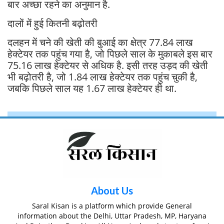
बार अच्छा रहने का अनुमान है.
दालों में हुई कितनी बढ़ोतरी
दलहन में चने की खेती की बुआई का क्षेत्र 77.84 लाख
हेक्टेयर तक पहुंच गया है, जो पिछले साल के मुकाबले इस बार
75.16 लाख हेक्टेयर से अधिक है. इसी तरह उड़द की खेती
भी बढ़ोतरी है, जो 1.84 लाख हेक्टेयर तक पहुंच चुकी है,
जबकि पिछले साल यह 1.67 लाख हेक्टेयर ही था.
About Us
Saral Kisan is a platform which provide General
information about the Delhi, Uttar Pradesh, MP, Haryana