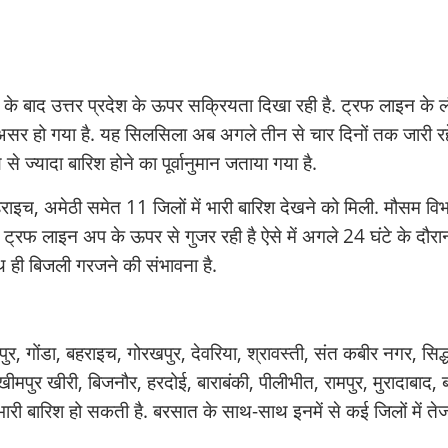
 के बाद उत्तर प्रदेश के ऊपर सक्रियता दिखा रही है. ट्रफ लाइन के 
ा असर हो गया है. यह सिलसिला अब अगले तीन से चार दिनों तक जारी रह
्य से ज्यादा बारिश होने का पूर्वानुमान जताया गया है.
इच, अमेठी समेत 11 जिलों में भारी बारिश देखने को मिली. मौसम वि
 ट्रफ लाइन अप के ऊपर से गुजर रही है ऐसे में अगले 24 घंटे के दौर
साथ ही बिजली गरजने की संभावना है.
, गोंडा, बहराइच, गोरखपुर, देवरिया, श्रावस्ती, संत कबीर नगर, सिद्धा
मपुर खीरी, बिजनौर, हरदोई, बाराबंकी, पीलीभीत, रामपुर, मुरादाबाद, ब
री बारिश हो सकती है. बरसात के साथ-साथ इनमें से कई जिलों में ते