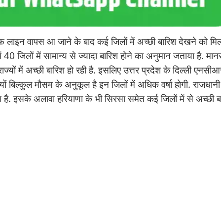
्रफ लाइन वापस आ जाने के बाद कई जिलों में अच्छी बारिश देखने को मि
 40 जिलों में सामान्य से ज्यादा बारिश होने का अनुमान जताया है. मान
ाज्यों में अच्छी बारिश हो रही है. इसलिए उत्तर प्रदेश के दिल्ली एनसीआ
ों बिल्कुल मौसम के अनुकूल है इन जिलों में अधिक वर्षा होगी. राजधानी
ुआ है. इसके अलावा हरियाणा के भी सिरसा समेत कई जिलों में से अच्छी 