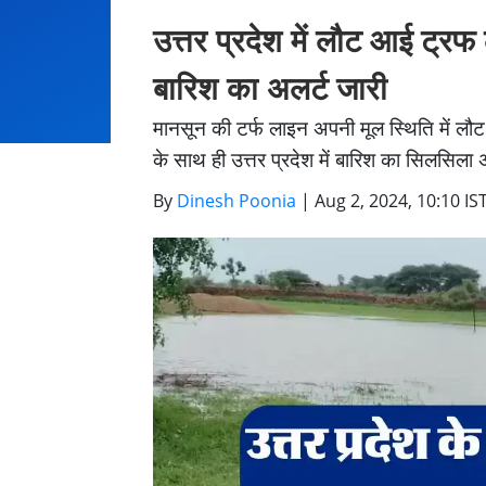
उत्तर प्रदेश में लौट आई ट्रफ
बारिश का अलर्ट जारी
मानसून की टर्फ लाइन अपनी मूल स्थिति में लौट
के साथ ही उत्तर प्रदेश में बारिश का सिलसिल
By
Dinesh Poonia
|
Aug 2, 2024, 10:10 IS