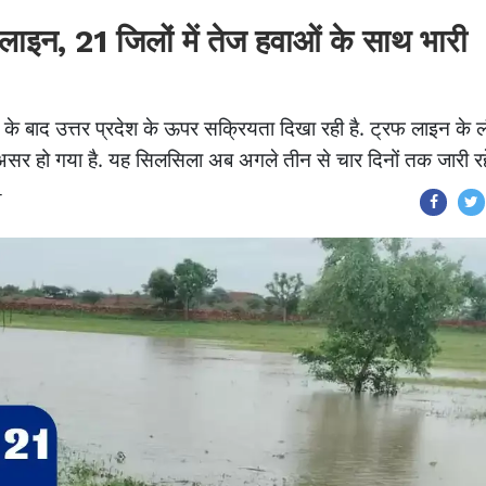
 लाइन, 21 जिलों में तेज हवाओं के साथ भारी
 के बाद उत्तर प्रदेश के ऊपर सक्रियता दिखा रही है. ट्रफ लाइन के 
ा असर हो गया है. यह सिलसिला अब अगले तीन से चार दिनों तक जारी रह
T