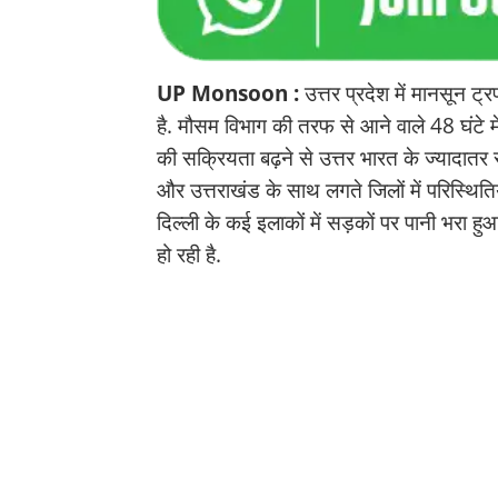
UP Monsoon :
उत्तर प्रदेश में मानसून ट
है. मौसम विभाग की तरफ से आने वाले 48 घंटे में
की सक्रियता बढ़ने से उत्तर भारत के ज्यादातर र
और उत्तराखंड के साथ लगते जिलों में परिस्थितिय
दिल्ली के कई इलाकों में सड़कों पर पानी भरा ह
हो रही है.