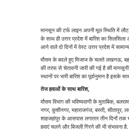
मानसून की टर्फ लाइन अपनी मूल स्थिति में लौट
के साथ ही उत्तर प्रदेश में बारिश का सिलसिल
आने वाले दो दिनों में वेस्ट उत्तर प्रदेश में सामान
मौसम के बदले हुए मिजाज के चलते लखनऊ, बहरा
की तरफ से चेतावनी जारी की गई है की मानसूनी
स्थानों पर भारी बारिश का पूर्वानुमान है इसके 
तेज हवाओं के साथ बारिश,
मौसम विभाग की भविष्यवाणी के मुताबिक, बलरामपुर
नगर, कुशीनगर, महाराजगंज, बस्ती, सीतापुर, लखी
शाहजहांपुर के आसपास लगातार तीन दिनों तक भा
हवाएं चलने और बिजली गिरने की भी संभावना है.