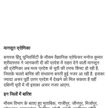
मानसून द्रोणिका
बनारस हिंदू यूनिवर्सिटी के मौसम वैज्ञानिक प्रोफेसर मनोज कुमार
श्रीवास्तव ने जानकारी दी की प्रदेश में राहत देने वाली मानसून
की द्रोणिका अब मध्य प्रदेश से यूपी की तरफ शिफ्ट हो रही है.
जिसके चलते बारिश की संभावना बनती हुई नजर आ रही है. इसका
ज्यादा असर पूर्वी उत्तर प्रदेश में देखने को मिल सकता है वहीं
दक्षिणी यूपी में भी इसका असर नजर आएगा.
इन जिलों में बारिश
मौसम विभाग के बताए हुए मुताबिक, गाजीपुर, जौनपुर, मिर्जापुर,