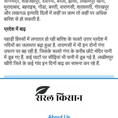
सोनभद्र, शाहजहांपुर, देवरिया, बरेली, झांसी, लखीमपुर खीरी,
मुरादाबाद, बहराइच, गोंडा, बस्ती, वाराणसी, श्रावस्ती, गोरखपुर
और लखनऊ इत्यादि दिलों में कहीं पर काम तो कहीं पर अधिक
बारिश से हो सकती है.
प्रदेश में बाढ़
पहाड़ी हिस्सों में लगातार हो रही बारिश के चलते उत्तर प्रदेश में
नदियों का जलस्तर बढ़ा हुआ है. वाराणसी में भी इन दोनों गंगा
उफान पर बह रही है. जिसके चलते गंगा के करीब छोटे मंदिर पानी
में डूब गए हैं. कई घाटों पर सीढ़ियां भी पानी में डूब गई है. लखीमपुर
खीरी जिले के कई गांव इन दिनों बाढ़ का सामना कर रहे हैं.
About Us