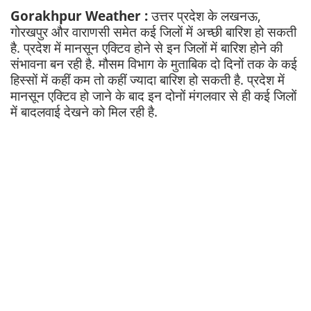
Gorakhpur Weather :
उत्तर प्रदेश के लखनऊ,
गोरखपुर और वाराणसी समेत कई जिलों में अच्छी बारिश हो सकती
है. प्रदेश में मानसून एक्टिव होने से इन जिलों में बारिश होने की
संभावना बन रही है. मौसम विभाग के मुताबिक दो दिनों तक के कई
हिस्सों में कहीं कम तो कहीं ज्यादा बारिश हो सकती है. प्रदेश में
मानसून एक्टिव हो जाने के बाद इन दोनों मंगलवार से ही कई जिलों
में बादलवाई देखने को मिल रही है.