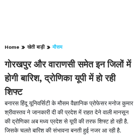
Home
खेती बाड़ी
मौसम
गोरखपुर और वाराणसी समेत इन जिलों में
होगी बारिश, द्रोणिका यूपी में हो रही
शिफ्ट
बनारस हिंदू यूनिवर्सिटी के मौसम वैज्ञानिक प्रोफेसर मनोज कुमार
श्रीवास्तव ने जानकारी दी की प्रदेश में राहत देने वाली मानसून
की द्रोणिका अब मध्य प्रदेश से यूपी की तरफ शिफ्ट हो रही है.
जिसके चलते बारिश की संभावना बनती हुई नजर आ रही है.