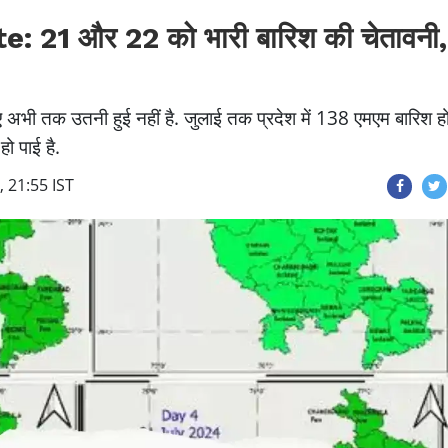
21 और 22 को भारी बारिश की चेतावनी,
ए अभी तक उतनी हुई नहीं है. जुलाई तक प्रदेश में 138 एमएम बारिश ह
ो पाई है.
, 21:55 IST