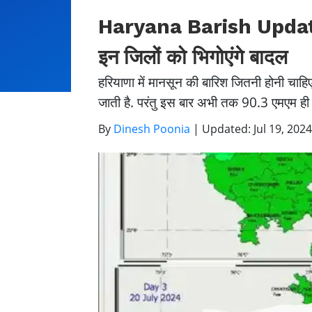
Haryana Barish Update: 
इन जिलों को भिगोएंगे बादल
हरियाणा में मानसून की बारिश जितनी होनी चाहि
जाती है. परंतु इस बार अभी तक 90.3 एमएम ही ह
By
Dinesh Poonia
|
Updated: Jul 19, 2024