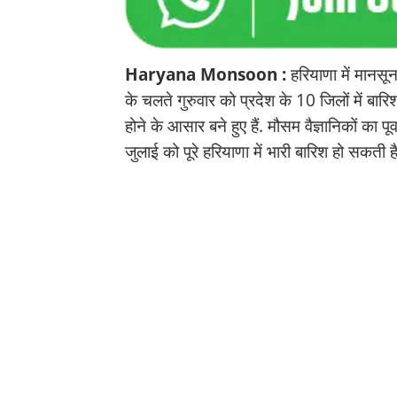
Haryana Monsoon :
हरियाणा में मानसून
के चलते गुरुवार को प्रदेश के 10 जिलों में बार
होने के आसार बने हुए हैं. मौसम वैज्ञानिकों का 
जुलाई को पूरे हरियाणा में भारी बारिश हो सकती है