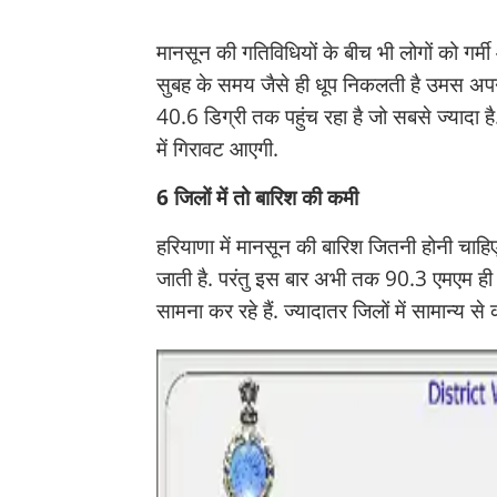
मानसून की गतिविधियों के बीच भी लोगों को गर्म
सुबह के समय जैसे ही धूप निकलती है उमस अपना 
40.6 डिग्री तक पहुंच रहा है जो सबसे ज्यादा है
में गिरावट आएगी.
6 जिलों में तो बारिश की कमी
हरियाणा में मानसून की बारिश जितनी होनी चाहि
जाती है. परंतु इस बार अभी तक 90.3 एमएम ही 
सामना कर रहे हैं. ज्यादातर जिलों में सामान्य स