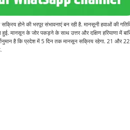
 सक्रिय होने की भरपूर संभावनाएं बन रही है. मानसूनी हवाओं की गतिवि
िश हुई. मानसून के जोर पकड़ने के साथ उत्तर और दक्षिण हरियाणा में बा
पूर्वानुमान है कि प्रदेश में 5 दिन तक मानसून सक्रिय रहेगा. 21 और 22
.