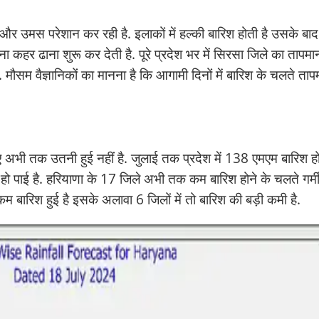
ी और उमस परेशान कर रही है. इलाकों में हल्की बारिश होती है उसके बाद
कहर ढाना शुरू कर देती है. पूरे प्रदेश भर में सिरसा जिले का तापमा
. मौसम वैज्ञानिकों का मानना है कि आगामी दिनों में बारिश के चलते ताप
ए अभी तक उतनी हुई नहीं है. जुलाई तक प्रदेश में 138 एमएम बारिश ह
हो पाई है. हरियाणा के 17 जिले अभी तक कम बारिश होने के चलते गर्म
े कम बारिश हुई है इसके अलावा 6 जिलों में तो बारिश की बड़ी कमी है.