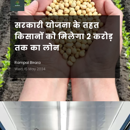
सरकारी योजना के तहत
किसानों को मिलेगा 2 करोड़
तक का लोन
Rampal Birara
Wed, 15 May 2024