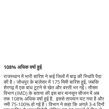
108% अधिक वर्षा हुई
राजस्थान में भारी बारिश ने कई जिलों में बाढ़ की स्थिति पैदा
की है। जोधपुर के बालेसर में 175 मिमी बारिश हुई, जबकि
शेरगढ़ में एक बांध टूटने से खेत और बस्ती भर गई। मौसम
विभाग (IMD) के बताया की इस बार मानसून सीजन में अब
तक 108% अधिक वर्षा हुई है. इससे तापमान घट गया है और
नमी 75-100% हो गई है। विभाग ने कहा कि अगले 3-4 दिनों