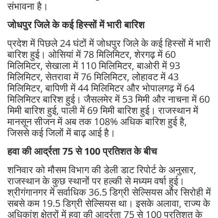
संभावना है।
जोधपुर जिले के कई हिस्सों में भारी बारिश
प्रदेश में पिछले 24 घंटों में जोधपुर जिले के कई हिस्सों में भारी
बारिश हुई। ओसियां में 78 मिलिमिटर, शेरगढ़ में 60
मिलिमिटर, सेखाला में 110 मिलिमिटर, बाओरी में 93
मिलिमिटर, सेतरावा में 76 मिलिमिटर, लोहावट में 43
मिलिमिटर, बापिणी में 44 मिलिमिटर और भोपालगढ़ में 64
मिलिमिटर बारिश हुई। जैसलमेर में 53 मिमी और नाचना में 60
मिमी बारिश हुई, पाली में 69 मिमी बारिश हुई। राजस्थान में
मानसून सीजन में अब तक 108% अधिक बारिश हुई है,
जिससे कई जिलों में बाढ़ आई है।
हवा की आर्द्रता 75 से 100 प्रतिशत के बीच
शनिवार को मौसम विभाग की डेली डाट रिपोर्ट के अनुसार,
राजस्थान के कुछ स्थानों पर हल्की से मध्यम वर्षा हुई।
श्रीगंगानगर में सर्वाधिक 36.5 डिग्री सेल्सियस और सिरोही में
सबसे कम 19.5 डिग्री सेल्सियस था। इसके अलावा, राज्य के
अधिकांश क्षेत्रों में हवा की आर्द्रता 75 से 100 प्रतिशत के