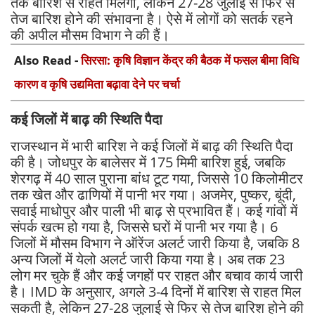
तक बारिश से राहत मिलेगी, लेकिन 27-28 जुलाई से फिर से
तेज बारिश होने की संभावना है। ऐसे में लोगों को सतर्क रहने
की अपील मौसम विभाग ने की हैं।
Also Read -
सिरसा: कृषि विज्ञान केंद्र की बैठक में फसल बीमा विधि
कारण व कृषि उद्यमिता बढ़ावा देने पर चर्चा
कई जिलों में बाढ़ की स्थिति पैदा
राजस्थान में भारी बारिश ने कई जिलों में बाढ़ की स्थिति पैदा
की है। जोधपुर के बालेसर में 175 मिमी बारिश हुई, जबकि
शेरगढ़ में 40 साल पुराना बांध टूट गया, जिससे 10 किलोमीटर
तक खेत और ढाणियों में पानी भर गया। अजमेर, पुष्कर, बूंदी,
सवाई माधोपुर और पाली भी बाढ़ से प्रभावित हैं। कई गांवों में
संपर्क खत्म हो गया है, जिससे घरों में पानी भर गया है। 6
जिलों में मौसम विभाग ने ऑरेंज अलर्ट जारी किया है, जबकि 8
अन्य जिलों में येलो अलर्ट जारी किया गया है। अब तक 23
लोग मर चुके हैं और कई जगहों पर राहत और बचाव कार्य जारी
है। IMD के अनुसार, अगले 3-4 दिनों में बारिश से राहत मिल
सकती है, लेकिन 27-28 जुलाई से फिर से तेज बारिश होने की