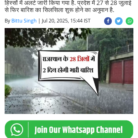
हिस्सों में अलर्ट जारी किया गया है. प्रदेश में 27 से 28 जुलाई
से फिर बारिश का सिलसिला शुरू होने का अनुमान है.
By
Bittu Singh
|
Jul 20, 2025, 15:44 IST