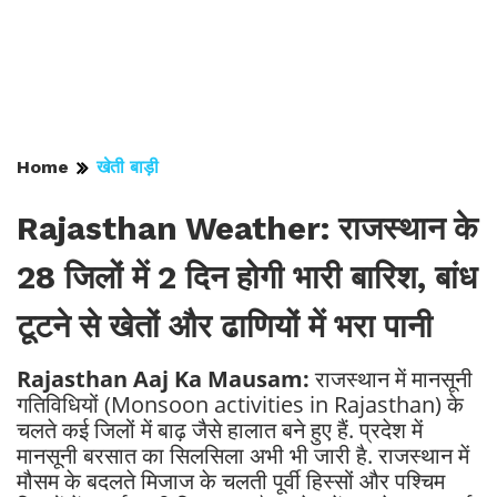
Home
खेती बाड़ी
Rajasthan Weather: राजस्थान के
28 जिलों में 2 दिन होगी भारी बारिश, बांध
टूटने से खेतों और ढाणियों में भरा पानी
Rajasthan Aaj Ka Mausam:
राजस्थान में मानसूनी
गतिविधियों (Monsoon activities in Rajasthan) के
चलते कई जिलों में बाढ़ जैसे हालात बने हुए हैं. प्रदेश में
मानसूनी बरसात का सिलसिला अभी भी जारी है. राजस्थान में
मौसम के बदलते मिजाज के चलती पूर्वी हिस्सों और पश्चिम