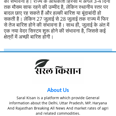
की संभावना है। राज्य के अधिकांश हिस्सों में अगले 3-4 दिनों
तक मौसम साफ रहने की उम्मीद है, लेकिन स्थानीय स्तर पर
बादल छाए रह सकते हैं और हल्की बारिश या बूंदाबांदी हो
सकती है। लेकिन 27 जुलाई से 28 जुलाई तक राज्य में फिर
से तेज बारिश होने की संभावना है। साथ ही, जुलाई के अंत में
एक नया वेदर सिस्टम शुरू होने की संभावना है, जिससे कई
क्षेत्रों में अच्छी बारिश होगी।
About Us
Saral Kisan is a platform which provide General
information about the Delhi, Uttar Pradesh, MP, Haryana
And Rajasthan Breaking All News And market rates of agri
and related commodities.