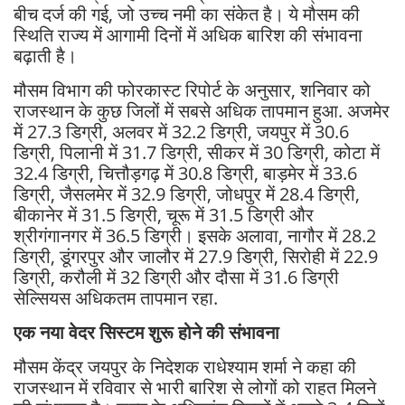
बीच दर्ज की गई, जो उच्च नमी का संकेत है। ये मौसम की
स्थिति राज्य में आगामी दिनों में अधिक बारिश की संभावना
बढ़ाती है।
मौसम विभाग की फोरकास्ट रिपोर्ट के अनुसार, शनिवार को
राजस्थान के कुछ जिलों में सबसे अधिक तापमान हुआ. अजमेर
में 27.3 डिग्री, अलवर में 32.2 डिग्री, जयपुर में 30.6
डिग्री, पिलानी में 31.7 डिग्री, सीकर में 30 डिग्री, कोटा में
32.4 डिग्री, चित्तौड़गढ़ में 30.8 डिग्री, बाड़मेर में 33.6
डिग्री, जैसलमेर में 32.9 डिग्री, जोधपुर में 28.4 डिग्री,
बीकानेर में 31.5 डिग्री, चूरू में 31.5 डिग्री और
श्रीगंगानगर में 36.5 डिग्री। इसके अलावा, नागौर में 28.2
डिग्री, डूंगरपुर और जालौर में 27.9 डिग्री, सिरोही में 22.9
डिग्री, करौली में 32 डिग्री और दौसा में 31.6 डिग्री
सेल्सियस अधिकतम तापमान रहा.
एक नया वेदर सिस्टम शुरू होने की संभावना
मौसम केंद्र जयपुर के निदेशक राधेश्याम शर्मा ने कहा की
राजस्थान में रविवार से भारी बारिश से लोगों को राहत मिलने