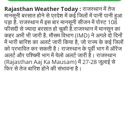
Rajasthan Weather Today :
राजस्थान में तेज
मानसूनी बरसात होने से प्रदेश में कई जिलों में पानी पानी हुआ
पड़ा है. राजस्थान में इस बार मानसूनी सीजन में पोस्ट 108
फीसदी से ज्यादा बरसात हो चुकी है.राजस्थान में मानसून का
कहर अभी भी जारी है. मौसम विभाग (IMD) ने अगले दो दिनों
में भारी बारिश का अलर्ट जारी किया है, जो राज्य के कई जिलों
को प्रभावित कर सकती है। राजस्थान के पूर्वी भाग में ऑरेंज
अलर्ट और पश्चिमी भाग में येलो अलर्ट जारी है। राजस्थान
(Rajasthan Aaj Ka Mausam) में 27-28 जुलाई से
फिर से तेज बारिश होने की संभावना है।