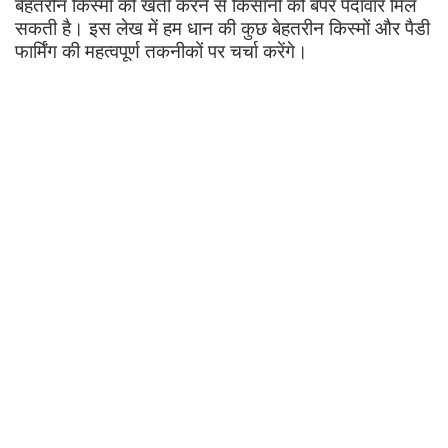
बेहतरीन किस्मों की खेती करने से किसानों को बंपर पैदावार मिल
सकती है। इस लेख में हम धान की कुछ बेहतरीन किस्मों और पैडी
फार्मिंग की महत्वपूर्ण तकनीकों पर चर्चा करेंगे।