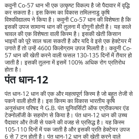
कवुनी Co-57 धान भी एक उत्कृष्ट विकल्प है जो पैदावार में वृद्धि
कर सकता है। इस किस्म का विकास तमिलनाडु कृषि
विश्वविद्यालय ने किया है। कवुनी Co-57 धान की विशेषता है कि
इसकी उपज सामान्य धान की तुलना में दोगुनी होती है। यह काले
चावल की एक विशेषता वाली किस्म है। इसकी खेती किसान
भाइयों को पूरे साल चला सकती है और यदि वे इसे एक हेक्टेयर में
उगाते हैं तो उन्हें 4600 किलोग्राम उपज मिलती है। कवुनी Co-
57 धान की खेती करने वाली फसल 130-135 दिनों में तैयार हो
जाती है। इसकी तुलना में इसमें 100% अधिक रोग प्रतिरोध
होता है।
पंत धान-12
पंत धान-12 धान की एक और महत्वपूर्ण किस्म है जो बहुत तेजी से
पकने वाली होती है। इस किस्म का विकास भारतीय कृषि
अनुसंधान परिषद ने G.B. पंत यूनिवर्सिटी ऑफ एग्रीकल्चर एंड
टेक्नोलॉजी के सहयोग से किया है। पंत धान-12 धान की उच्च
पैदावार और तेजी से पकने की वजह से प्रसिद्ध है। यह किस्म
105-110 दिनों में पक जाती है और इसकी प्रति हेक्टेयर उपज
6 से 7 टन होती है। पंत धान-12 धान की खेती करने वाले