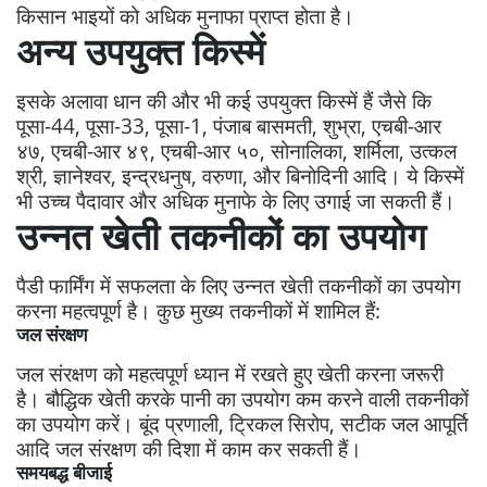
किसान भाइयों को अधिक मुनाफा प्राप्त होता है।
अन्य उपयुक्त किस्में
इसके अलावा धान की और भी कई उपयुक्त किस्में हैं जैसे कि
पूसा-44, पूसा-33, पूसा-1, पंजाब बासमती, शुभ्रा, एचबी-आर
४७, एचबी-आर ४९, एचबी-आर ५०, सोनालिका, शर्मिला, उत्कल
श्री, ज्ञानेश्वर, इन्द्रधनुष, वरुणा, और बिनोदिनी आदि। ये किस्में
भी उच्च पैदावार और अधिक मुनाफे के लिए उगाई जा सकती हैं।
उन्नत खेती तकनीकों का उपयोग
पैडी फार्मिंग में सफलता के लिए उन्नत खेती तकनीकों का उपयोग
करना महत्वपूर्ण है। कुछ मुख्य तकनीकों में शामिल हैं:
जल संरक्षण
जल संरक्षण को महत्वपूर्ण ध्यान में रखते हुए खेती करना जरूरी
है। बौद्धिक खेती करके पानी का उपयोग कम करने वाली तकनीकों
का उपयोग करें। बूंद प्रणाली, ट्रिकल सिरोप, सटीक जल आपूर्ति
आदि जल संरक्षण की दिशा में काम कर सकती हैं।
समयबद्ध बीजाई