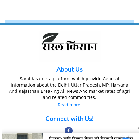
About Us
Saral Kisan is a platform which provide General
information about the Delhi, Uttar Pradesh, MP, Haryana
And Rajasthan Breaking All News And market rates of agri
and related commodities.
Read more!
Connect with Us!