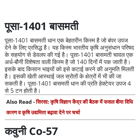
पूसा-1401 बासमती
पूसा-1401 बासमती धान एक बेहतरीन किस्म है जो बंपर उपज
देने के लिए प्रसिद्ध है। यह किस्म भारतीय कृषि अनुसंधान परिषद
के सहयोग से डेवलप की गई है। पूसा-1401 बासमती चावल एक
अर्ध-बौनी विशेषता वाली किस्म है जो 140 दिनों में पक जाती है।
इसके बाद किसान भाइयों को इसे कटाई करने की अनुमति मिलती
है। इसकी खेती आस्थाई जल स्रोतों के क्षेत्रों में भी की जा
सकती है। पूसा-1401 बासमती धान की प्रति हेक्टेयर उपज 4
से 5 टन होती है।
Also Read -
सिरसा: कृषि विज्ञान केंद्र की बैठक में फसल बीमा विधि
कारण व कृषि उद्यमिता बढ़ावा देने पर चर्चा
कवुनी Co-57