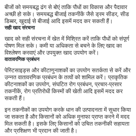
बीजों को समयबद्ध ढंग से बोएं ताकि पौधों का विकास और पैदावार
अच्छी हो सके। समयबद्ध बीजाई तकनीकें जैसे ड्रम सीडर, सीड
डिब्बर, खुदाई से बीजाई आदि इसमें मदद कर सकती हैं।
सही खाद संरचना
खाद को सही संरचना में खेत में मिश्रित करें ताकि पौधों को संपूर्ण
पोषण मिल सके। कमी या अधिकता से बचने के लिए खाद का
विश्लेषण करवाएं और उपयुक्त खाद उपयोग करें।
वातावरणिक प्रबंधन
पेस्टिसाइड्स और कीटाणुनाशकों का उपयोग सतर्कता से करें और
उन्नत वातावरणिक प्रबंधन के तत्वों को शामिल करें। प्राकृतिक
कीटनाशकों का उपयोग, संघटित रोग प्रबंधन, प्रचार-प्रसार
तकनीकें, रोग प्रतिरोधी किस्मों की खेती आदि इसमें मदद कर
सकती हैं।
इन तकनीकों का उपयोग करके धान की उत्पादनता में सुधार किया
जा सकता है और किसानों को अधिक मुनाफा प्राप्त करने में मदद
मिल सकती है। इसके लिए किसानों को उचित तकनीकी सहायता
और प्रशिक्षण भी प्रदान की जाती है।