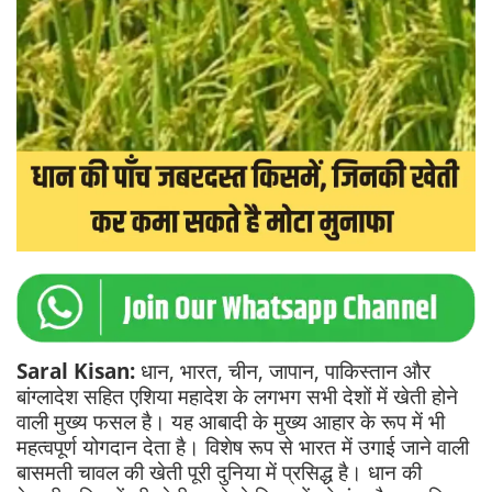
Saral Kisan:
धान, भारत, चीन, जापान, पाकिस्तान और
बांग्लादेश सहित एशिया महादेश के लगभग सभी देशों में खेती होने
वाली मुख्य फसल है। यह आबादी के मुख्य आहार के रूप में भी
महत्वपूर्ण योगदान देता है। विशेष रूप से भारत में उगाई जाने वाली
बासमती चावल की खेती पूरी दुनिया में प्रसिद्ध है। धान की