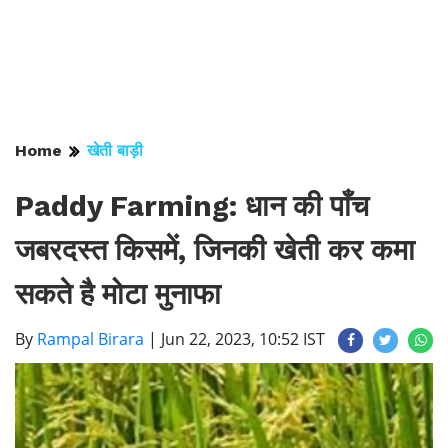
Home
खेती बाड़ी
Paddy Farming: धान की पाँच
जबरदस्त किसमें, जिनकी खेती कर कमा
सकते है मोटा मुनाफा
By
Rampal Birara
|
Jun 22, 2023, 10:52 IST