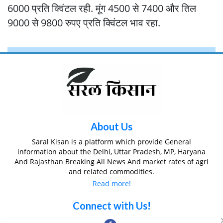
6000 प्रति क्विंटल रही. मूंग 4500 से 7400 और तिल
9000 से 9800 रुपए प्रति क्विंटल भाव रहा.
About Us
Saral Kisan is a platform which provide General
information about the Delhi, Uttar Pradesh, MP, Haryana
And Rajasthan Breaking All News And market rates of agri
and related commodities.
Read more!
Connect with Us!