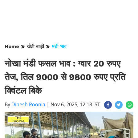
Home
खेती बाड़ी
मंडी भाव
नोखा मंडी फसल भाव : ग्वार 20 रुपए
तेज, तिल 9000 से 9800 रुपए प्रति
क्विंटल बिके
By
Dinesh Poonia
|
Nov 6, 2025, 12:18 IST