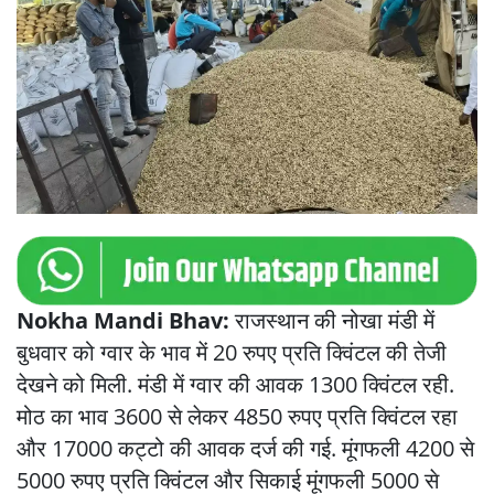
Nokha Mandi Bhav:
राजस्थान की नोखा मंडी में
बुधवार को ग्वार के भाव में 20 रुपए प्रति क्विंटल की तेजी
देखने को मिली. मंडी में ग्वार की आवक 1300 क्विंटल रही.
मोठ का भाव 3600 से लेकर 4850 रुपए प्रति क्विंटल रहा
और 17000 कट्टो की आवक दर्ज की गई. मूंगफली 4200 से
5000 रुपए प्रति क्विंटल और सिकाई मूंगफली 5000 से