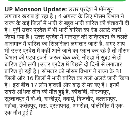
UP Monsoon Update:
उत्तर प्रदेश में मॉनसून
लगातार खराब हो रहा है। 4 अगस्त के लिए मौसम विभाग ने
राज्य के कई जिलों में भारी से बहुत भारी बारिश की चेतावनी दी
है। पूर्वी उत्तर प्रदेश में भी भारी बारिश का रेड अलर्ट जारी
किया गया है। उत्तर प्रदेश में मानसून की सक्रियता के चलते
आसमान में बारिश का सिलसिला लगातार जारी है. अगर आप
भी उत्तर प्रदेश में कहीं आने जाने का प्लान कर रहे हैं तो मौसम
विभाग की एडवाइजरी जरूर चेक करें. नोएडा में सुबह से ही
बारिश होने लगी।उत्तर प्रदेश में पिछले दो दिनों से लगातार
बारिश हो रही है। सोमवार को मौसम विभाग ने राज्य के 31
जिलों और 16 जिलों में भारी बारिश का यलो अलर्ट जारी किया
है। इस बीच 17 लोग हादसों और बाढ़ से मर गए हैं। इनमें
सबसे अधिक तीन की मौत हुई है, कौशांबी, मीरजापुर,
सुल्तानपुर में दो-दो, गाजीपुर, बदायूं, बिजनौर, बलरामपुर,
महोबा, फतेहपुर, मऊ, प्रतापगढ़, अमरोहा, पीलीभीत में एक-
एक मौत हुई है।