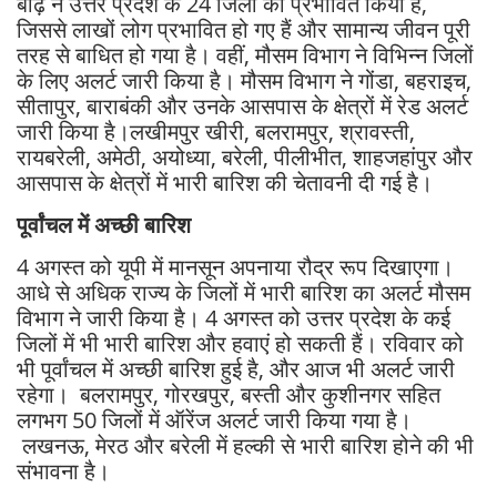
बाढ़ ने उत्तर प्रदेश के 24 जिलों को प्रभावित किया है,
जिससे लाखों लोग प्रभावित हो गए हैं और सामान्य जीवन पूरी
तरह से बाधित हो गया है। वहीं, मौसम विभाग ने विभिन्न जिलों
के लिए अलर्ट जारी किया है। मौसम विभाग ने गोंडा, बहराइच,
सीतापुर, बाराबंकी और उनके आसपास के क्षेत्रों में रेड अलर्ट
जारी किया है।लखीमपुर खीरी, बलरामपुर, श्रावस्ती,
रायबरेली, अमेठी, अयोध्या, बरेली, पीलीभीत, शाहजहांपुर और
आसपास के क्षेत्रों में भारी बारिश की चेतावनी दी गई है।
पूर्वांचल में अच्छी बारिश
4 अगस्त को यूपी में मानसून अपनाया रौद्र रूप दिखाएगा।
आधे से अधिक राज्य के जिलों में भारी बारिश का अलर्ट मौसम
विभाग ने जारी किया है। 4 अगस्त को उत्तर प्रदेश के कई
जिलों में भी भारी बारिश और हवाएं हो सकती हैं। रविवार को
भी पूर्वांचल में अच्छी बारिश हुई है, और आज भी अलर्ट जारी
रहेगा। बलरामपुर, गोरखपुर, बस्ती और कुशीनगर सहित
लगभग 50 जिलों में ऑरेंज अलर्ट जारी किया गया है।
लखनऊ, मेरठ और बरेली में हल्की से भारी बारिश होने की भी
संभावना है।