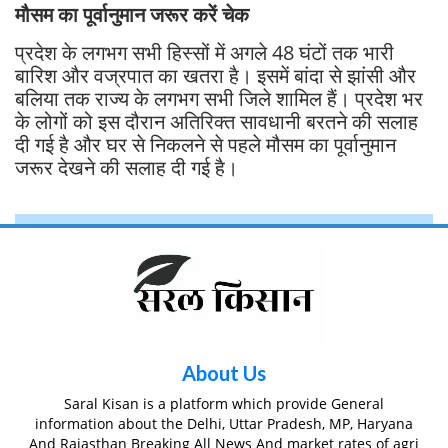
मौसम का पूर्वानुमान जरूर करें चेक
प्रदेश के लगभग सभी हिस्सों में अगले 48 घंटों तक भारी
बारिश और वज्रपात का खतरा है। इसमें बांदा से झांसी और
बलिया तक राज्य के लगभग सभी जिले शामिल हैं। प्रदेश भर
के लोगों को इस दौरान अतिरिक्त सावधानी बरतने की सलाह
दी गई है और घर से निकलने से पहले मौसम का पूर्वानुमान
जरूर देखने की सलाह दी गई है।
About Us
Saral Kisan is a platform which provide General
information about the Delhi, Uttar Pradesh, MP, Haryana
And Rajasthan Breaking All News And market rates of agri