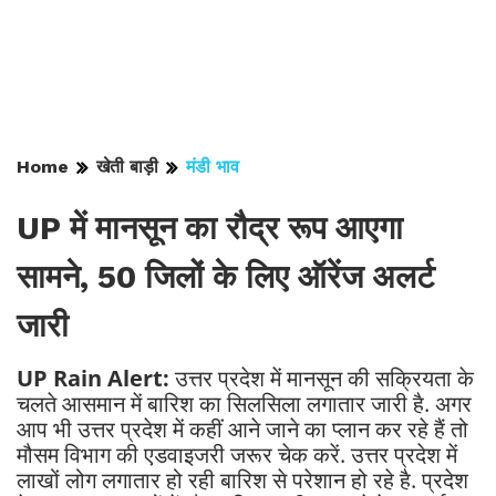
Home
खेती बाड़ी
मंडी भाव
UP में मानसून का रौद्र रूप आएगा
सामने, 50 जिलों के लिए ऑरेंज अलर्ट
जारी
UP Rain Alert:
उत्तर प्रदेश में मानसून की सक्रियता के
चलते आसमान में बारिश का सिलसिला लगातार जारी है. अगर
आप भी उत्तर प्रदेश में कहीं आने जाने का प्लान कर रहे हैं तो
मौसम विभाग की एडवाइजरी जरूर चेक करें. उत्तर प्रदेश में
लाखों लोग लगातार हो रही बारिश से परेशान हो रहे है. प्रदेश