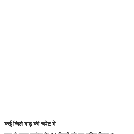
कई जिले बाढ़ की चपेट में