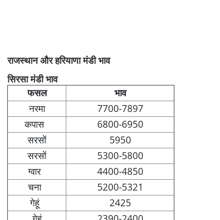
राजस्थान और हरियाणा मंडी भाव
सिरसा मंडी भाव
फसल
भाव
नरमा
7700-7897
कपास
6800-6950
सरसों
5950
सरसों
5300-5800
ग्वार
4400-4850
चना
5200-5321
गेहूं
2425
गेहूं
2390-2400