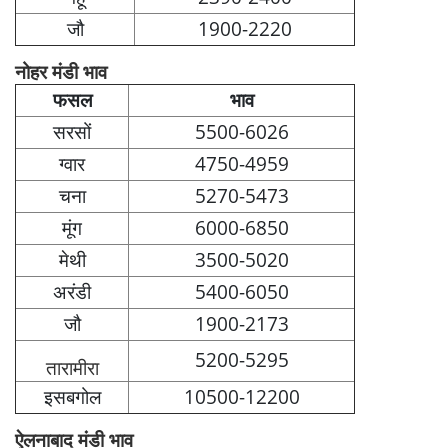
जौ
1900-2220
नोहर मंडी भाव
फसल
भाव
सरसों
5500-6026
ग्वार
4750-4959
चना
5270-5473
मूंग
6000-6850
मेथी
3500-5020
अरंडी
5400-6050
जौ
1900-2173
5200-5295
तारामीरा
इसबगोल
10500-12200
ऐलनाबाद मंडी भाव