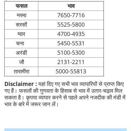
फसल
भाव
नरमा
7650-7716
सरसों
5525-5800
ग्वार
4700-4935
चना
5450-5531
अरंडी
5100-5300
जौ
2131-2211
तारामीरा
5000-55813
Disclaimer :
यहां दिए गए सभी भाव व्यापारियों से प्राप्त किए
गए हैं। फसलों की गुणवता के हिसाब से भाव में उतार-चढ़ाव मिल
सकता है। कृपया व्यापार करने से पहले अपने नजदीक की मंडी में
भाव के बारे में जरूर जान लें।