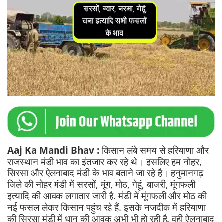
Aaj Ka Mandi Bhav :
किसान लंबे समय से हरियाणा और
राजस्थान मंडी भाव का इंतजार कर रहे थे। इसलिए हम नोहर,
सिरसा और ऐलनाबाद मंडी के भाव बताने जा रहे है। हनुमानगढ़
जिले की नोहर मंडी में सरसों, मूंग, मोठ, गेहूं, बाजरी, मूंगफली
इत्यादि की आवक लगातार जारी है. मंडी में मूंगफली और मोठ की
नई फसल लेकर किसान पहुंच रहे हैं. इसके नजदीक में हरियाणा
की सिरसा मंडी में धान की आवक अभी भी हो रही है. वही ऐलनाबाद