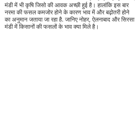
मंडी में भी कृषि जिसो की आवक अच्छी हुई है। हालांकि इस बार
नरमा की फसल कमजोर होने के कारण भाव में और बढ़ोतरी होने
का अनुमान जताया जा रहा है. जानिए नोहर, ऐलनाबाद और सिरसा
मंडी में किसानों की फसलों के भाव क्या मिले है।