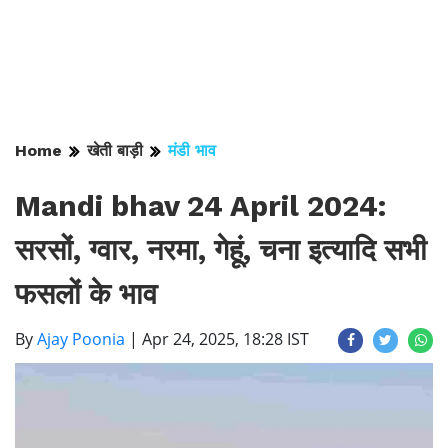
Home
खेती बाड़ी
मंडी भाव
Mandi bhav 24 April 2024:
सरसों, ग्वार, नरमा, गेहूं, चना इत्यादि सभी
फसलों के भाव
By
Ajay Poonia
|
Apr 24, 2025, 18:28 IST