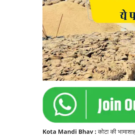
Kota Mandi Bhav :
कोटा की भामाशाह