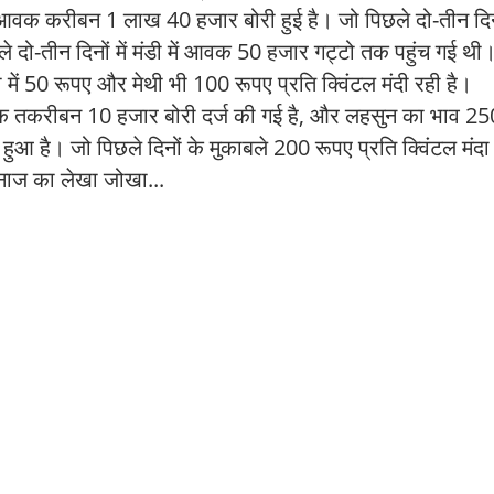
ें आवक करीबन 1 लाख 40 हजार बोरी हुई है। जो पिछले दो-तीन दिन
दो-तीन दिनों में मंडी में आवक 50 हजार गट्टो तक पहुंच गई थी।
ा में 50 रूपए और मेथी भी 100 रूपए प्रति क्विंटल मंदी रही है।
वक तकरीबन 10 हजार बोरी दर्ज की गई है, और लहसुन का भाव 2
हुआ है। जो पिछले दिनों के मुकाबले 200 रूपए प्रति क्विंटल मंदा
 अनाज का लेखा जोखा...