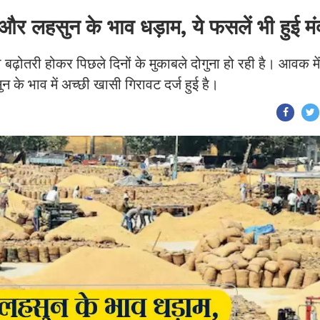
हसुन के भाव धड़ाम, ये फसलें भी हुई मं
ी बढ़ोतरी होकर पिछले दिनों के मुकाबले दोगुना हो रही है। आवक में
 के भाव में अच्छी खासी गिरावट दर्ज हुई है।