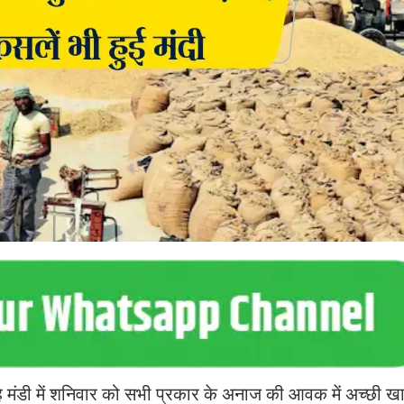
 मंडी में शनिवार को सभी प्रकार के अनाज की आवक में अच्छी ख