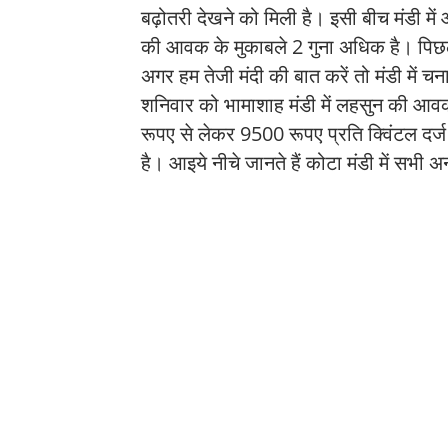
बढ़ोतरी देखने को मिली है। इसी बीच मंडी म
की आवक के मुकाबले 2 गुना अधिक है। पिछले 
अगर हम तेजी मंदी की बात करें तो मंडी में चन
शनिवार को भामाशाह मंडी में लहसुन की आ
रूपए से लेकर 9500 रूपए प्रति क्विंटल दर्ज 
है। आइये नीचे जानते हैं कोटा मंडी में सभी