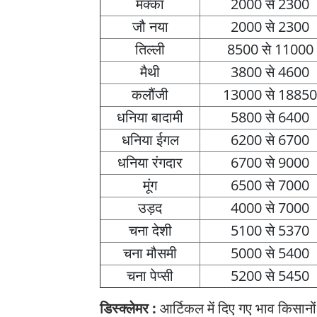
मक्का
2000 से 2300
जौ नया
2000 से 2300
तिल्ली
8500 से 11000
मैथी
3800 से 4600
कलौंजी
13000 से 18850
धनिया बादामी
5800 से 6400
धनिया ईगल
6200 से 6700
धनिया रंगदार
6700 से 9000
मूंग
6500 से 7000
उड़द
4000 से 7000
चना देशी
5100 से 5370
चना मौसमी
5000 से 5400
चना पेप्सी
5200 से 5450
डिस्क्लेमर :
आर्टिकल में दिए गए भाव किसानों 