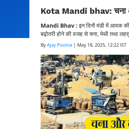
Kota Mandi bhav: चना और ल
Mandi Bhav :
इन दिनों मंडी में आवक क
बढ़ोतरी होने की वजह से चना, मेथी तथा लहसुन
By
Ajay Poonia
|
May 18, 2025, 12:22 IST