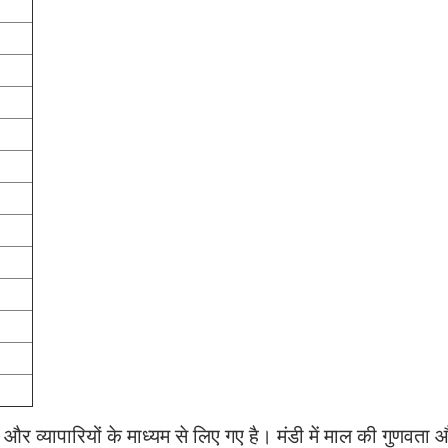
और व्यापारियों के माध्यम से लिए गए है। मंडी में माल की गुणवता 