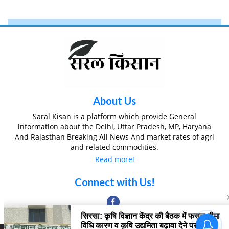
About Us
Saral Kisan is a platform which provide General
information about the Delhi, Uttar Pradesh, MP, Haryana
And Rajasthan Breaking All News And market rates of agri
and related commodities.
Read more!
Connect with Us!