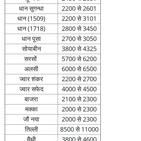
धान सुगन्धा
2200 से 2601
धान (1509)
2200 से 3101
धान (1718)
2800 से 3450
धान पूसा
2700 से 3050
सोयाबीन
3800 से 4325
सरसों
5700 से 6200
अलसी
6000 से 6500
ज्वार शंकर
2200 से 2700
ज्वार सफेद
4000 से 4500
बाजरा
2100 से 2300
मक्का
2000 से 2300
जौ नया
2000 से 2300
तिल्ली
8500 से 11000
मैथी
3800 से 4600