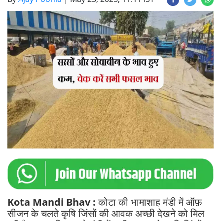
Kota Mandi Bhav :
कोटा की भामाशाह मंडी में ऑफ़
सीजन के चलते कृषि जिंसों की आवक अच्छी देखने को मिल