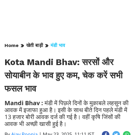
Home
खेती बाड़ी
मंडी भाव
Kota Mandi Bhav: सरसों और
सोयाबीन के भाव हुए कम, चेक करें सभी
फसल भाव
Mandi Bhav :
मंडी में पिछले दिनों के मुकाबले लहसुन की
आवक में इजाफा हुआ है। इसी के साथ बीते दिन पहले मंडी में
13 हजार बोरी आवक दर्ज की गई है। वहीं कृषि जिंसों की
आवक भी अच्छी खासी हुई है।
By
Ajay Poonia
|
May 23, 2025, 11:11 IST