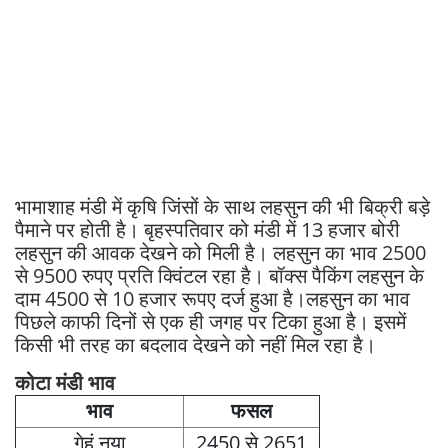
भामाशाह मंडी में कृषि जिंसों के साथ लहसुन की भी बिक्री बड़े
पैमाने पर होती है। बृहस्पतिवार को मंडी में 13 हजार बोरी
लहसुन की आवक देखने को मिली है। लहसुन का भाव 2500
से 9500 रुपए प्रति क्विंटल रहा है। बॉक्स पैकिंग लहसुन के
दाम 4500 से 10 हजार रूपए दर्ज हुआ है।लहसुन का भाव
पिछले काफी दिनों से एक ही जगह पर टिका हुआ है। इसमें
किसी भी तरह का बदलाव देखने को नहीं मिल रहा है।
कोटा मंडी भाव
भाव
फसल
गेहूं नया
2450 से 2651