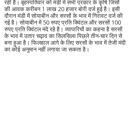
रही है। बृहस्पतिवार को मंडी में सभी प्रकार के कृषि जिंसों
की आवक करीबन 1 लाख 20 हजार बोरी दर्ज हुई है। इसी
दौरान मंडी में सोयाबीन और सरसों के भाव में गिरावट दर्ज की
गई है। सोयाबीन में 50 रुपए प्रति क्विंटल और सरसों 100
रुपए प्रति क्विंटल मंदे रहे है। व्यापारियों का कहना है सरसों
के भाव में उतार चढ़ाव का सिलसिला पिछले तीन-चार दिन से
बना हुआ है। फिलहाल आगे के लिए सरसों के भाव में तेजी मंदी
का कोई अनुमान नहीं लगाया जा सकता है।