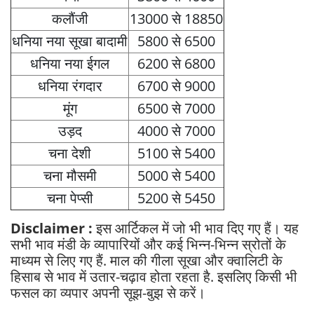
कलौंजी
13000 से 18850
धनिया नया सूखा बादामी
5800 से 6500
धनिया नया ईगल
6200 से 6800
धनिया रंगदार
6700 से 9000
मूंग
6500 से 7000
उड़द
4000 से 7000
चना देशी
5100 से 5400
चना मौसमी
5000 से 5400
चना पेप्सी
5200 से 5450
Disclaimer :
इस आर्टिकल में जो भी भाव दिए गए हैं। यह
सभी भाव मंडी के व्यापारियों और कई भिन्न-भिन्न स्रोतों के
माध्यम से लिए गए हैं. माल की गीला सूखा और क्वालिटी के
हिसाब से भाव में उतार-चढ़ाव होता रहता है. इसलिए किसी भी
फसल का व्यपार अपनी सूझ-बुझ से करें।