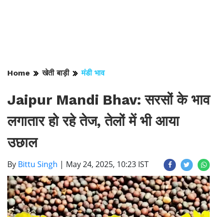
Home
खेती बाड़ी
मंडी भाव
Jaipur Mandi Bhav: सरसों के भाव
लगातार हो रहे तेज, तेलों में भी आया
उछाल
By
Bittu Singh
|
May 24, 2025, 10:23 IST