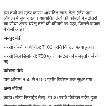
इस तेजी का मुख्य कारण आयातित खाद्य तेलों (जैसे पाम
ऑयल) में सुधार रहा। आयातित तेलों की कीमतों में बढ़ोतरी
का सीधा असर घरेलू तेलों की कीमतों पर पड़ा, जिससे बाजार
में तेजी आई।
जयपुर मंडी
सरसों कच्ची घाणी तेल: ₹100 प्रति क्विंटल महंगा हुआ।
सरसों मिल डिलीवरी: ₹50 प्रति क्विंटल की मजबूती दर्ज की
गई।
कांडला पोर्ट
पाम ऑयल: ₹50 से ₹100 प्रति क्विंटल तक सुधर गया।
अन्य मंडियां
कोटा (सोया रिफाइंड तेल): ₹100 प्रति क्विंटल महंगा हुआ।