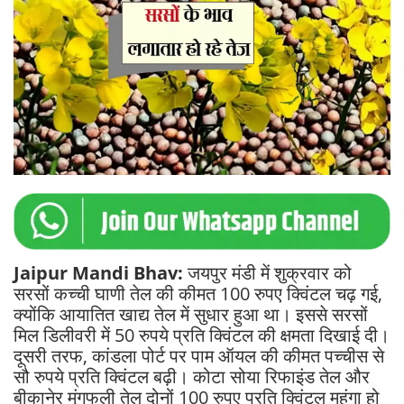
Jaipur Mandi Bhav:
जयपुर मंडी में शुक्रवार को
सरसों कच्ची घाणी तेल की कीमत 100 रुपए क्विंटल चढ़ गई,
क्योंकि आयातित खाद्य तेल में सुधार हुआ था। इससे सरसों
मिल डिलीवरी में 50 रुपये प्रति क्विंटल की क्षमता दिखाई दी।
दूसरी तरफ, कांडला पोर्ट पर पाम ऑयल की कीमत पच्चीस से
सौ रुपये प्रति क्विंटल बढ़ी। कोटा सोया रिफाइंड तेल और
बीकानेर मूंगफली तेल दोनों 100 रुपए प्रति क्विंटल महंगा हो