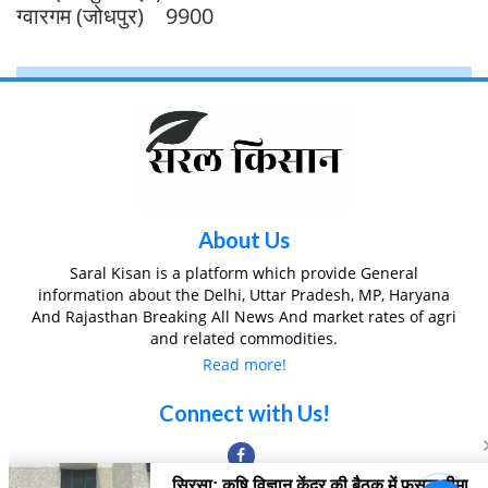
ग्वारगम (जोधपुर) 9900
About Us
Saral Kisan is a platform which provide General
information about the Delhi, Uttar Pradesh, MP, Haryana
And Rajasthan Breaking All News And market rates of agri
and related commodities.
Read more!
Connect with Us!