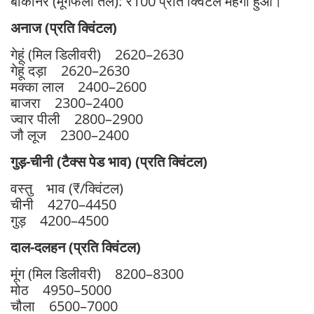
बीकानेर (मूंगफली तेल): ₹100 प्रति क्विंटल महंगा हुआ।
अनाज (प्रति क्विंटल)
गेहूं (मिल डिलीवरी) 2620–2630
गेहूं दड़ा 2620–2630
मक्का लाल 2400–2600
बाजरा 2300–2400
ज्वार पीली 2800–2900
जौ लूज 2300–2400
गुड़-चीनी (टैक्स पेड भाव) (प्रति क्विंटल)
वस्तु भाव (₹/क्विंटल)
चीनी 4270–4450
गुड़ 4200–4500
दाल-दलहन (प्रति क्विंटल)
मूंग (मिल डिलीवरी) 8200–8300
मोठ 4950–5000
चौला 6500–7000