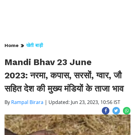
Home
खेती बाड़ी
Mandi Bhav 23 June
2023: नरमा, कपास, सरसों, ग्वार, जौ
सहित देश की मुख्य मंडियों के ताजा भाव
By
Rampal Birara
|
Updated: Jun 23, 2023, 10:56 IST