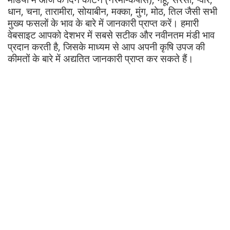
धान, चना, तारामीरा, सोयाबीन, मक्का, मुंग, मोठ, तिल जैसी सभी
मुख्य फसलों के भाव के बारे में जानकारी प्राप्त करें। हमारी
वेबसाइट आपको देशभर में सबसे सटीक और नवीनतम मंडी भाव
प्रदान करती है, जिसके माध्यम से आप अपनी कृषि उपज की
कीमतों के बारे में अद्यतित जानकारी प्राप्त कर सकते हैं।