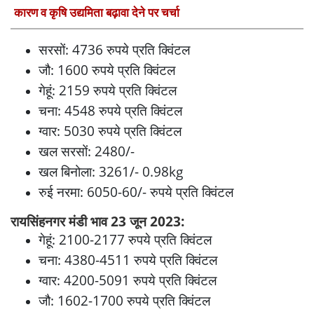
कारण व कृषि उद्यमिता बढ़ावा देने पर चर्चा
सरसों: 4736 रुपये प्रति क्विंटल
जौ: 1600 रुपये प्रति क्विंटल
गेहूं: 2159 रुपये प्रति क्विंटल
चना: 4548 रुपये प्रति क्विंटल
ग्वार: 5030 रुपये प्रति क्विंटल
खल सरसों: 2480/-
खल बिनोला: 3261/- 0.98kg
रुई नरमा: 6050-60/- रुपये प्रति क्विंटल
रायसिंहनगर मंडी भाव 23 जून 2023:
गेहूं: 2100-2177 रुपये प्रति क्विंटल
चना: 4380-4511 रुपये प्रति क्विंटल
ग्वार: 4200-5091 रुपये प्रति क्विंटल
जौ: 1602-1700 रुपये प्रति क्विंटल