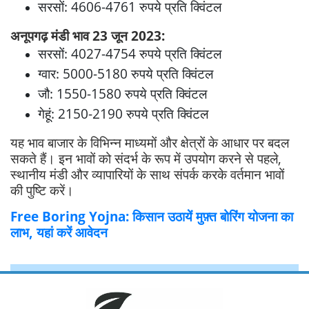
सरसों: 4606-4761 रुपये प्रति क्विंटल
अनूपगढ़ मंडी भाव 23 जून 2023:
सरसों: 4027-4754 रुपये प्रति क्विंटल
ग्वार: 5000-5180 रुपये प्रति क्विंटल
जौ: 1550-1580 रुपये प्रति क्विंटल
गेहूं: 2150-2190 रुपये प्रति क्विंटल
यह भाव बाजार के विभिन्न माध्यमों और क्षेत्रों के आधार पर बदल
सकते हैं। इन भावों को संदर्भ के रूप में उपयोग करने से पहले,
स्थानीय मंडी और व्यापारियों के साथ संपर्क करके वर्तमान भावों
की पुष्टि करें।
Free Boring Yojna: किसान उठायें मुफ़्त बोरिंग योजना का
लाभ, यहां करें आवेदन