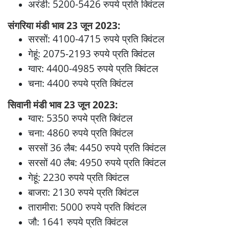
अरंडी: 5200-5426 रुपये प्रति क्विंटल
संगरिया मंडी भाव 23 जून 2023:
सरसों: 4100-4715 रुपये प्रति क्विंटल
गेहूं: 2075-2193 रुपये प्रति क्विंटल
ग्वार: 4400-4985 रुपये प्रति क्विंटल
चना: 4400 रुपये प्रति क्विंटल
सिवानी मंडी भाव 23 जून 2023:
ग्वार: 5350 रुपये प्रति क्विंटल
चना: 4860 रुपये प्रति क्विंटल
सरसों 36 लैब: 4450 रुपये प्रति क्विंटल
सरसों 40 लैब: 4950 रुपये प्रति क्विंटल
गेहूं: 2230 रुपये प्रति क्विंटल
बाजरा: 2130 रुपये प्रति क्विंटल
तारामीरा: 5000 रुपये प्रति क्विंटल
जौ: 1641 रुपये प्रति क्विंटल