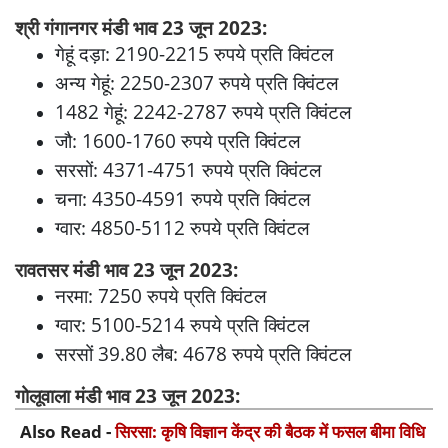
श्री गंगानगर मंडी भाव 23 जून 2023:
गेहूं दड़ा: 2190-2215 रुपये प्रति क्विंटल
अन्य गेहूं: 2250-2307 रुपये प्रति क्विंटल
1482 गेहूं: 2242-2787 रुपये प्रति क्विंटल
जौ: 1600-1760 रुपये प्रति क्विंटल
सरसों: 4371-4751 रुपये प्रति क्विंटल
चना: 4350-4591 रुपये प्रति क्विंटल
ग्वार: 4850-5112 रुपये प्रति क्विंटल
रावतसर मंडी भाव 23 जून 2023:
नरमा: 7250 रुपये प्रति क्विंटल
ग्वार: 5100-5214 रुपये प्रति क्विंटल
सरसों 39.80 लैब: 4678 रुपये प्रति क्विंटल
गोलूवाला मंडी भाव 23 जून 2023:
Also Read -
सिरसा: कृषि विज्ञान केंद्र की बैठक में फसल बीमा विधि