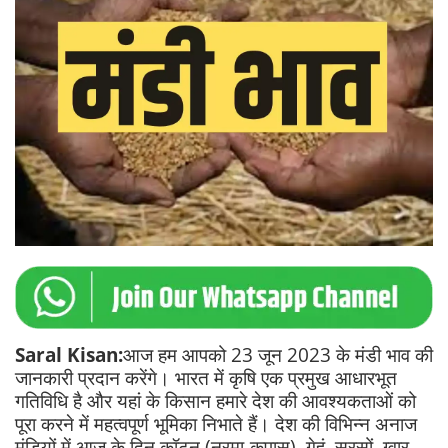
Saral Kisan:
आज हम आपको 23 जून 2023 के मंडी भाव की
जानकारी प्रदान करेंगे। भारत में कृषि एक प्रमुख आधारभूत
गतिविधि है और यहां के किसान हमारे देश की आवश्यकताओं को
पूरा करने में महत्वपूर्ण भूमिका निभाते हैं। देश की विभिन्न अनाज
मंडियों में आज के दिन कॉटन (नरमा-कपास), गेहूं, सरसों, ग्वार,