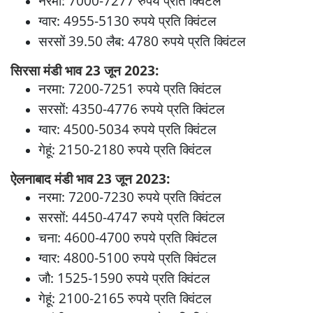
नरमा: 7000-7277 रुपये प्रति क्विंटल
ग्वार: 4955-5130 रुपये प्रति क्विंटल
सरसों 39.50 लैब: 4780 रुपये प्रति क्विंटल
सिरसा मंडी भाव 23 जून 2023:
नरमा: 7200-7251 रुपये प्रति क्विंटल
सरसों: 4350-4776 रुपये प्रति क्विंटल
ग्वार: 4500-5034 रुपये प्रति क्विंटल
गेहूं: 2150-2180 रुपये प्रति क्विंटल
ऐलनाबाद मंडी भाव 23 जून 2023:
नरमा: 7200-7230 रुपये प्रति क्विंटल
सरसों: 4450-4747 रुपये प्रति क्विंटल
चना: 4600-4700 रुपये प्रति क्विंटल
ग्वार: 4800-5100 रुपये प्रति क्विंटल
जौ: 1525-1590 रुपये प्रति क्विंटल
गेहूं: 2100-2165 रुपये प्रति क्विंटल