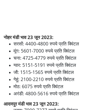
नोहर मंडी भाव 23 जून 2023:
सरसों: 4400-4800 रुपये प्रति क्विंटल
मूंग: 5601-7000 रुपये प्रति क्विंटल
चना: 4725-4779 रुपये प्रति क्विंटल
ग्वार: 5151-5191 रुपये प्रति क्विंटल
जौ: 1515-1565 रुपये प्रति क्विंटल
गेहूं: 2100-2210 रुपये प्रति क्विंटल
मोठ: 6075 रुपये प्रति क्विंटल
अरंडी: 4800-5616 रुपये प्रति क्विंटल
आदमपुर मंडी भाव 23 जून 2023: