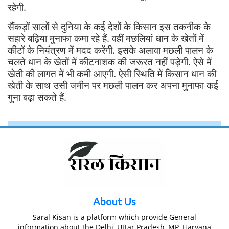
रहेगी.
सैंकड़ों सालों से दुनिया के कई देशों के किसान इस तकनीक के
सहारे बढ़िया मुनाफा कमा रहे हैं. वहीं मछलियां धान के खेतों में
कीटों के नियंत्रण में मदद करेंगी. इसके अलावा मछली पालन के
चलते धान के खेतों में कीटनाशक की जरूरत नहीं पड़ेगी. ऐसे में
खेती की लागत में भी कमी आएगी. ऐसी स्थिति में किसान धान की
खेती के साथ उसी जमीन पर मछली पालन कर अपना मुनाफा कई
गुना बढ़ा सकते हैं.
About Us
Saral Kisan is a platform which provide General
information about the Delhi, Uttar Pradesh, MP, Haryana