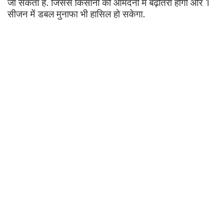
जा सकता है. जिससे किसानों की आमदनी में बढ़ोतरी होगी और 1
सीजन में डबल मुनाफा भी हासिल हो सकेगा.