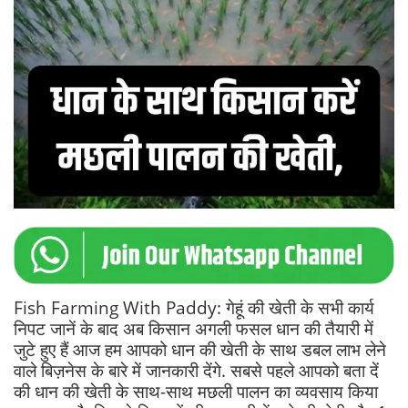
Fish Farming With Paddy: गेहूं की खेती के सभी कार्य
निपट जानें के बाद अब किसान अगली फसल धान की तैयारी में
जुटे हुए हैं आज हम आपको धान की खेती के साथ डबल लाभ लेने
वाले बिज़नेस के बारे में जानकारी देंगे. सबसे पहले आपको बता दें
की धान की खेती के साथ-साथ मछली पालन का व्यवसाय किया