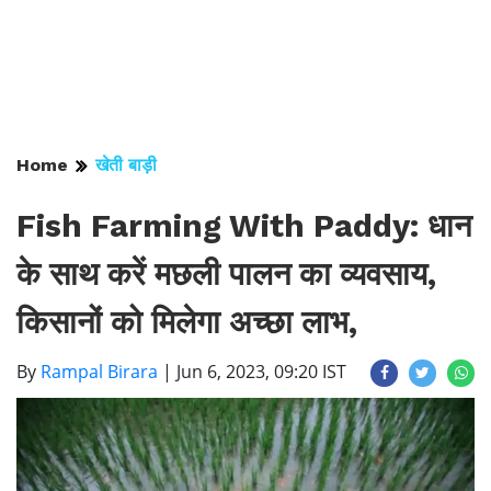
Home
खेती बाड़ी
Fish Farming With Paddy: धान
के साथ करें मछली पालन का व्यवसाय,
किसानों को मिलेगा अच्छा लाभ,
By
Rampal Birara
|
Jun 6, 2023, 09:20 IST