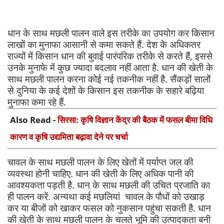
धान के साथ मछली पालन वाले इस तरीके का उपयोग कर किसान
लाखों का मुनाफा आसानी से कमा सकते हैं. देश के अधिकतर
राज्यों में किसान धान की बुवाई पारंपरिक तरीके से करते हैं, इससे
उनके मुनाफे में कुछ ज्यादा बदलाव नहीं आता है. धान की खेती के
साथ मछली पालन करना कोई नई तकनीक नहीं है. सैंकड़ों सालों
से दुनिया के कई देशों के किसान इस तकनीक के सहारे बढ़िया
मुनाफा कमा रहे हैं.
Also Read -
सिरसा: कृषि विज्ञान केंद्र की बैठक में फसल बीमा विधि
कारण व कृषि उद्यमिता बढ़ावा देने पर चर्चा
चावल के साथ मछली पालन के लिए खेतों में पर्याप्त जल की
व्यवस्था होनी चाहिए. धान की खेती के लिए अधिक पानी की
आवश्यकता पड़ती है. धान के साथ मछली की उचित प्रजाति का
ही पालन करें. अन्यथा कई मछलियां चावल के पौधों को उखाड़
कर या बीजों को खाकर फसल को नुकसान पहुंचा सकती है. धान
की खेती के साथ मछली पालन के चलते भूमि की उत्पादकता बनी