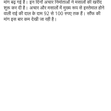
मांग बढ़ गई है। इन दिनों अचार निर्माताओं ने मसालों की खरीद
शुरू कर दी है। अचार और मसालों में मुख्य रूप से इस्तेमाल होने
वाली राई की दाल के दाम 92 से 100 रुपए तक हैं। सौंफ की
मांग इस बार कम देखी जा रही है।