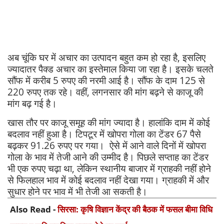
अब चूंकि घर में अचार का उत्पादन बहुत कम हो रहा है, इसलिए
ज्यादातर पैक्ड अचार का इस्तेमाल किया जा रहा है। इसके चलते
सौंफ में करीब 5 रुपए की नरमी आई है। सौंफ के दाम 125 से
220 रुपए तक रहे। वहीं, लगनसार की मांग बढ़ने से काजू की
मांग बढ़ गई है।
खास तौर पर काजू समूह की मांग ज्यादा है। हालांकि दाम में कोई
बदलाव नहीं हुआ है। टिपटूर में खोपरा गोला का टेंडर 67 पैसे
बढ़कर 91.26 रुपए पर गया। ऐसे में आने वाले दिनों में खोपरा
गोला के भाव में तेजी आने की उम्मीद है। पिछले सप्ताह का टेंडर
भी एक रुपए चढ़ा था, लेकिन स्थानीय बाजार में ग्राहकी नहीं होने
से फिलहाल भाव में कोई बदलाव नहीं देखा गया। ग्राहकी में और
सुधार होने पर भाव में भी तेजी आ सकती है।
Also Read -
सिरसा: कृषि विज्ञान केंद्र की बैठक में फसल बीमा विधि