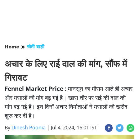
Home
खेती बाड़ी
अचार के लिए राई दाल की मांग, सौंफ में
गिरावट
Fennel Market Price :
मानसून का मौसम आते ही अचार
और मसालों की मांग बढ़ गई है। खास तौर पर राई की दाल की
मांग बढ़ गई है। इन दिनों अचार निर्माताओं ने मसालों की खरीद
शुरू कर दी है।
By
Dinesh Poonia
|
Jul 4, 2024, 16:01 IST