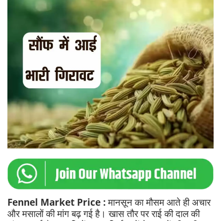
Fennel Market Price :
मानसून का मौसम आते ही अचार
और मसालों की मांग बढ़ गई है। खास तौर पर राई की दाल की