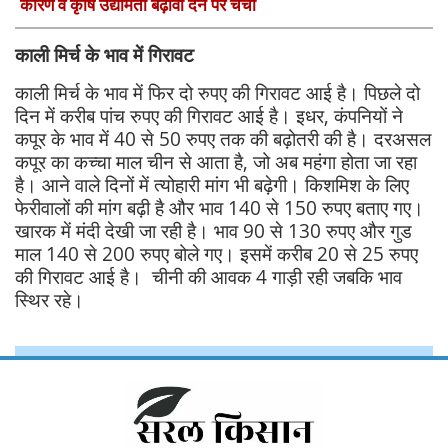
कारण व कृषि उद्यमिता बढ़ावा देने पर चर्चा
काली मिर्च के भाव में गिरावट
काली मिर्च के भाव में फिर दो रुपए की गिरावट आई है। पिछले दो
दिन में करीब पांच रुपए की गिरावट आई है। इधर, कंपनियों ने
कपूर के भाव में 40 से 50 रुपए तक की बढ़ोतरी की है। दरअसल
कपूर का कच्चा माल चीन से आता है, जो अब महंगा होता जा रहा
है। आने वाले दिनों में त्योहारी मांग भी बढ़ेगी। किशमिश के लिए
फेरीवालों की मांग बढ़ी है और भाव 140 से 150 रुपए बताए गए।
खारक में मंदी देखी जा रही है। भाव 90 से 130 रुपए और गुड
माल 140 से 200 रुपए बोले गए। इसमें करीब 20 से 25 रुपए
की गिरावट आई है। चीनी की आवक 4 गाड़ी रही जबकि भाव
स्थिर रहे।