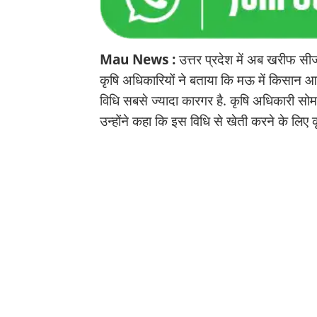
Mau News :
उत्तर प्रदेश में अब खरीफ सीज
कृषि अधिकारियों ने बताया कि मऊ में किसान 
विधि सबसे ज्यादा कारगर है. कृषि अधिकारी सोम प्
उन्होंने कहा कि इस विधि से खेती करने के लिए 