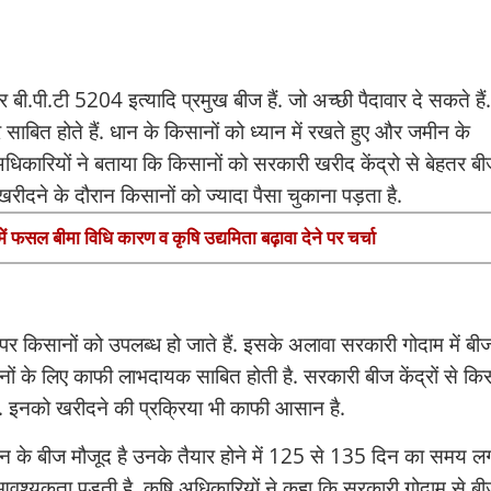
.पी.टी 5204 इत्यादि प्रमुख बीज हैं. जो अच्छी पैदावार दे सकते हैं
 साबित होते हैं. धान के किसानों को ध्यान में रखते हुए और जमीन के
धिकारियों ने बताया कि किसानों को सरकारी खरीद केंद्रो से बेहतर बी
खरीदने के दौरान किसानों को ज्यादा पैसा चुकाना पड़ता है.
में फसल बीमा विधि कारण व कृषि उद्यमिता बढ़ावा देने पर चर्चा
र किसानों को उपलब्ध हो जाते हैं. इसके अलावा सरकारी गोदाम में बीज
नों के लिए काफी लाभदायक साबित होती है. सरकारी बीज केंद्रों से किस
ै. इनको खरीदने की प्रक्रिया भी काफी आसान है.
ान के बीज मौजूद है उनके तैयार होने में 125 से 135 दिन का समय ल
आवश्यकता पड़ती है. कृषि अधिकारियों ने कहा कि सरकारी गोदाम से ब