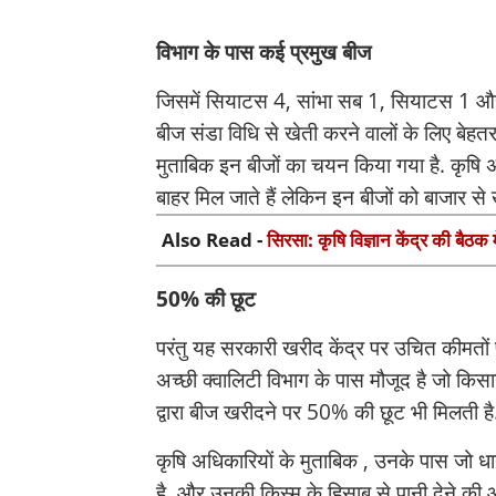
विभाग के पास कई प्रमुख बीज
जिसमें सियाटस 4, सांभा सब 1, सियाटस 1 और बी
बीज संडा विधि से खेती करने वालों के लिए बेहतर
मुताबिक इन बीजों का चयन किया गया है. कृषि अ
बाहर मिल जाते हैं लेकिन इन बीजों को बाजार से 
Also Read -
सिरसा: कृषि विज्ञान केंद्र की बैठक 
50% की छूट
परंतु यह सरकारी खरीद केंद्र पर उचित कीमतों प
अच्छी क्वालिटी विभाग के पास मौजूद है जो किसा
द्वारा बीज खरीदने पर 50% की छूट भी मिलती ह
कृषि अधिकारियों के मुताबिक , उनके पास जो ध
है. और उनकी किस्म के हिसाब से पानी देने की 