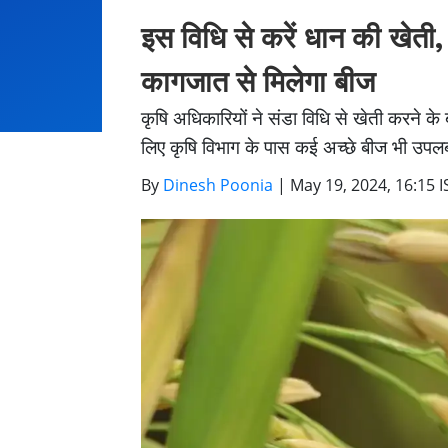
इस विधि से करें धान की खेत
कागजात से मिलेगा बीज
कृषि अधिकारियों ने संडा विधि से खेती करने के ब
लिए कृषि विभाग के पास कई अच्छे बीज भी उपलब्ध
By
Dinesh Poonia
|
May 19, 2024, 16:15 I