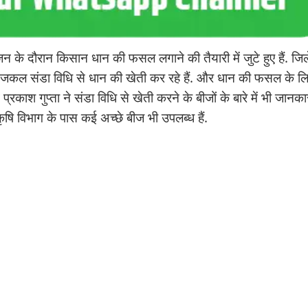
न के दौरान किसान धान की फसल लगाने की तैयारी में जुटे हुए हैं. जिल
आजकल संडा विधि से धान की खेती कर रहे हैं. और धान की फसल के ल
रकाश गुप्ता ने संडा विधि से खेती करने के बीजों के बारे में भी जानका
कृषि विभाग के पास कई अच्छे बीज भी उपलब्ध हैं.