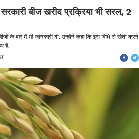
ी, सरकारी बीज खरीद प्रक्रिया भी सरल, 2
ीजों के बारे में भी जानकारी दी. उन्होंने कहा कि इस विधि से खेती करने
 हैं.
ST