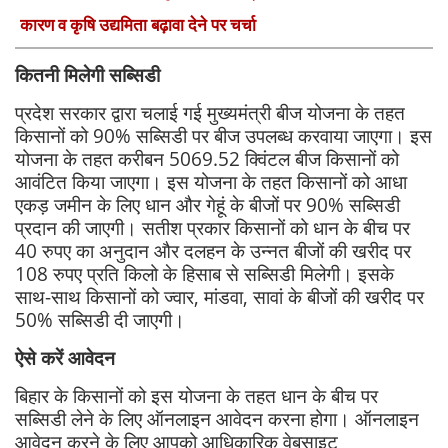
कारण व कृषि उद्यमिता बढ़ावा देने पर चर्चा
कितनी मिलेगी सब्सिडी
प्रदेश सरकार द्वारा चलाई गई मुख्यमंत्री बीज योजना के तहत
किसानों को 90% सब्सिडी पर बीज उपलब्ध करवाया जाएगा। इस
योजना के तहत करीबन 5069.52 क्विंटल बीज किसानों को
आवंटित किया जाएगा। इस योजना के तहत किसानों को आधा
एकड़ जमीन के लिए धान और गेहूं के बीजों पर 90% सब्सिडी
प्रदान की जाएगी। सतीश प्रकार किसानों को धान के बीच पर
40 रुपए का अनुदान और दलहन के उन्नत बीजों की खरीद पर
108 रुपए प्रति किलो के हिसाब से सब्सिडी मिलेगी। इसके
साथ-साथ किसानों को ज्वार, मांडवा, सावां के बीजों की खरीद पर
50% सब्सिडी दी जाएगी।
ऐसे करें आवेदन
बिहार के किसानों को इस योजना के तहत धान के बीच पर
सब्सिडी लेने के लिए ऑनलाइन आवेदन करना होगा। ऑनलाइन
आवेदन करने के लिए आपको आधिकारिक वेबसाइट