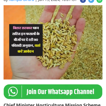
Chief Minister Horticulture Mission Scheme