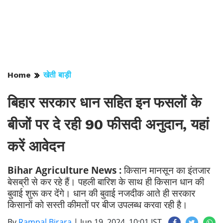
Home
खेती बाड़ी
बिहार सरकार धान सहित इन फसलों के
बीजों पर दे रही 90 फीसदी अनुदान, यहां
करें आवेदन
Bihar Agriculture News :
किसान मानसून का इंतजार
बेसब्री से कर रहे हैं। पहली बारिश के साथ ही किसान धान की
बुवाई शुरू कर देंगे। धान की बुवाई नजदीक आते ही सरकार
किसानों को सस्ती कीमतों पर बीज उपलब्ध करवा रही है।
By
Rampal Birara
|
Jun 19, 2024, 10:01 IST