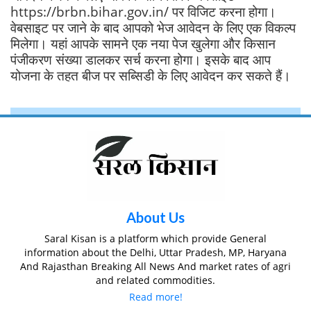
https://brbn.bihar.gov.in/ पर विजिट करना होगा।
वेबसाइट पर जाने के बाद आपको भेज आवेदन के लिए एक विकल्प
मिलेगा। यहां आपके सामने एक नया पेज खुलेगा और किसान
पंजीकरण संख्या डालकर सर्च करना होगा। इसके बाद आप
योजना के तहत बीज पर सब्सिडी के लिए आवेदन कर सकते हैं।
About Us
Saral Kisan is a platform which provide General
information about the Delhi, Uttar Pradesh, MP, Haryana
And Rajasthan Breaking All News And market rates of agri
and related commodities.
Read more!