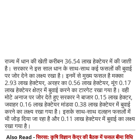
राज्य में धान की खेती करीबन 36.54 लाख हेक्टेयर में की जाती
है। सरकार ने इस साल धान के साथ-साथ कई फसलों की बुवाई
पर जोर देने का लक्ष्य रखा है। इनमें से मुख्य फसल है मक्का
2.93 लाख हेक्टेयर, अरहर का 0.56 लाख हेक्टेयर, मूंग 0.17
लाख हेक्टेयर क्षेत्र में बुवाई करने का टारगेट रखा गया है। वही
मोटे अनाज पर जोर देते हुए सरकार ने बाजार 0.15 लाख हेक्टर,
जवाहर 0.16 लाख हेक्टेयर मांडवा 0.38 लाख हेक्टेयर में बुवाई
करने का लक्ष्य रखा गया है। इसके साथ-साथ दलहन फसलों में
भी जोड़ दिया जा रहा है और 0.11 लाख हेक्टेयर में बुवाई का लक्ष्य
रखा गया है।
Also Read -
सिरसा: कृषि विज्ञान केंद्र की बैठक में फसल बीमा विधि