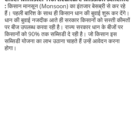
:
किसान मानसून (Monsoon) का इंतजार बेसब्री से कर रहे
हैं। पहली बारिश के साथ ही किसान धान की बुवाई शुरू कर देंगे।
धान की बुवाई नजदीक आते ही सरकार किसानों को सस्ती कीमतों
पर बीज उपलब्ध करवा रही है। राज्य सरकार धान के बीजों पर
किसानों को 90% तक सब्सिडी दे रही है। जो किसान इस
सब्सिडी योजना का लाभ उठाना चाहते हैं उन्हें आवेदन करना
होगा।