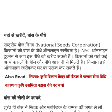
यहां से खरीदें, बांस के पौधे
राष्ट्रीय बीज निगम (National Seeds Corporation)
किसानों को बांस के पौधे ऑनलाइन खरीदता है। NSC ऑनलाइन
दुकान से आप इस पौधे को खरीद सकते हैं। किसानों को यहां कई
अन्य फसलों के बीज और पौधे आसानी से मिलते हैं। किसान इसे
ऑनलाइन खरीदकर घर पर प्राप्त कर सकते हैं।
Also Read -
सिरसा: कृषि विज्ञान केंद्र की बैठक में फसल बीमा विधि
कारण व कृषि उद्यमिता बढ़ावा देने पर चर्चा
बांस की खेती के फायदे
तुरंत ही बांस ने स्टिक और प्लास्टिक के चम्मच की जगह ले ली।