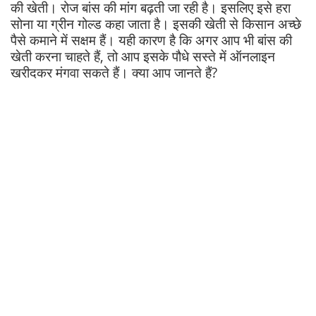
की खेती। रोज बांस की मांग बढ़ती जा रही है। इसलिए इसे हरा
सोना या ग्रीन गोल्ड कहा जाता है। इसकी खेती से किसान अच्छे
पैसे कमाने में सक्षम हैं। यही कारण है कि अगर आप भी बांस की
खेती करना चाहते हैं, तो आप इसके पौधे सस्ते में ऑनलाइन
खरीदकर मंगवा सकते हैं। क्या आप जानते हैं?