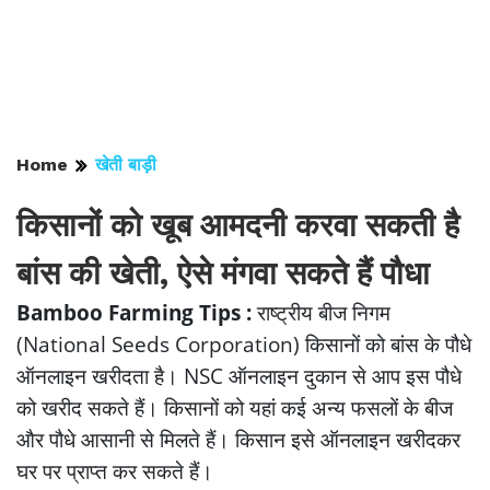
Home
खेती बाड़ी
किसानों को खूब आमदनी करवा सकती है
बांस की खेती, ऐसे मंगवा सकते हैं पौधा
Bamboo Farming Tips :
राष्ट्रीय बीज निगम
(National Seeds Corporation) किसानों को बांस के पौधे
ऑनलाइन खरीदता है। NSC ऑनलाइन दुकान से आप इस पौधे
को खरीद सकते हैं। किसानों को यहां कई अन्य फसलों के बीज
और पौधे आसानी से मिलते हैं। किसान इसे ऑनलाइन खरीदकर
घर पर प्राप्त कर सकते हैं।