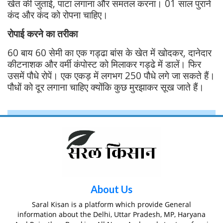
खेत की जुताई, पाटा लगाना और समतल करना। 01 साल पुराने
कंद और कंद को रोपना चाहिए।
रोपाई करने का तरीका
60 बाय 60 सेमी का एक गड्ढा बांस के खेत में खोदकर, दानेदार
कीटनाशक और वर्मी कंपोस्ट को मिलाकर गड्ढे में डालें। फिर
उसमें पौधे रोपें। एक एकड़ में लगभग 250 पौधे लगे जा सकते हैं।
पौधों को दूर लगाना चाहिए क्योंकि कुछ मुरझाकर सूख जाते हैं।
About Us
Saral Kisan is a platform which provide General
information about the Delhi, Uttar Pradesh, MP, Haryana