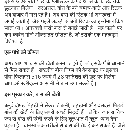
इससे अच्छी बात ये है कि प्लास्टिक के पदार्थों से काफी हद तक
छुटकारा मिलेगा। दरअसल, बांस के बने चम्मच-कांटे और स्टिक
अब बाजार में मिल रहे हैं। अब बांस की स्टिक भी अगरबत्ती में
लगाई जाती है, जैसे पहले लकड़ी से बनी स्टिक का इस्तेमाल किया
जाता था। अगरबत्ती मोसो बांस से बनाई जाती है। यह जलने पर
कम कार्बन मोनो ऑक्साइड छोड़ता है, जो इसकी एक महत्वपूर्ण
विशेषता है।
एक पौधे की कीमत
अगर आप भी बांस की खेती करना चाहते हैं, तो इसके पौधे आसानी
से मिल सकते हैं। राष्ट्रीय बीज निगम की वेबसाइट पर इसका
पौधा फिलहाल 516 रुपये में 28 प्रतिशत की छूट पर मिलेगा।
आप इसे खरीदकर आसानी से बांस उगा सकते हैं।
इस प्रकार करें, बांस की खेती
बलुई-दोमट मिट्टी से लेकर चीकनी, चट्टानी और दलदली मिट्टी
बांस की खेती के लिए सबसे अच्छी मिट्टी हैं। लेकिन व्यावसायिक
रूप से बांस की खेती करने के लिए शुरुआत में बहुत ध्यान देना
पड़ता है। वानस्पतिक तरीकों से बांस की रोपाई कर सकते हैं, जैसे