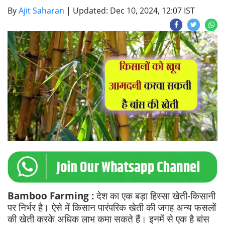
By
Ajit Saharan
|
Updated: Dec 10, 2024, 12:07 IST
Bamboo Farming :
देश का एक बड़ा हिस्सा खेती-किसानी
पर निर्भर है। ऐसे में किसान पारंपरिक खेती की जगह अन्य फसलों
की खेती करके अधिक लाभ कमा सकते हैं। इनमें से एक है बांस