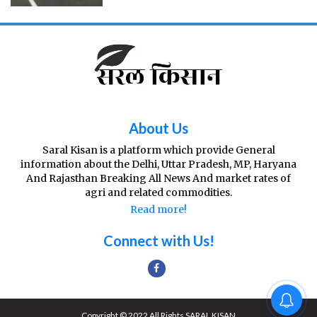
लंबा होगा, केंद्र से अनुमोदित है। एनएचएआई ने इसके
लिए जिला कलेक्टर से 294 गांवों की जमीन की खसरावार
रिप
About Us
Saral Kisan is a platform which provide General
information about the Delhi, Uttar Pradesh, MP, Haryana
And Rajasthan Breaking All News And market rates of
agri and related commodities.
Read more!
Connect with Us!
Copyright © 2022 All Rights SARAL KISAN